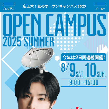
広工大！夏のオープンキャンパス2025
プログラム
メニュー