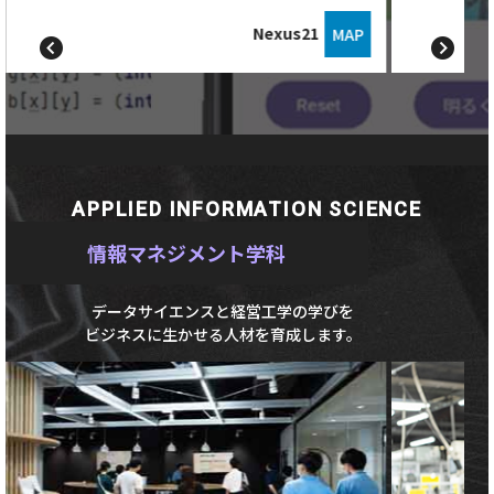
Nexus21
MAP
APPLIED INFORMATION SCIENCE
情報マネジメント学科
データサイエンスと経営工学の学びを
ビジネスに生かせる人材を育成します。