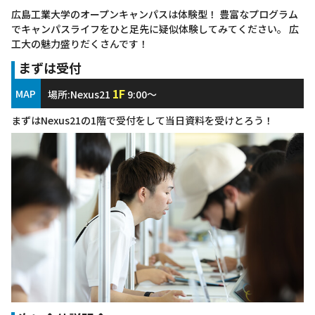
広島工業大学のオープンキャンパスは体験型！
豊富なプログラム
でキャンパスライフをひと足先に疑似体験してみてください。
広
工大の魅力盛りだくさんです！
まずは受付
1F
MAP
場所:Nexus21
9:00～
まずはNexus21の1階で受付をして当日資料を受けとろう！