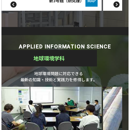
新3号館（研究棟）
MAP
APPLIED INFORMATION SCIENCE
地球環境学科
地球環境問題に対応できる
最新の知識・技術と実践力を修得します。