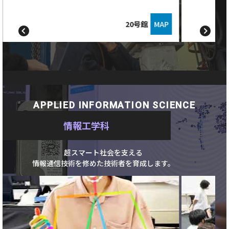
20号館
MAP
APPLIED INFORMATION SCIENCE
情報工学科
超スマート社会を支える
情報通信技術を修めた技術者を育成します。