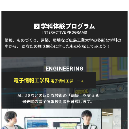
学科体験プログラム
INTERACTIVE PROGRAMS
情報、ものづくり、建築、環境など広島工業大学の多彩な学科の
中から、
あなたの興味関心に合ったものを探してみよう！
ENGINEERING
電子情報工学科
電子情報工学コース
AI、5Gなどの新たな技術の「前提」を支える
最先端の電子情報技術者を育成します。