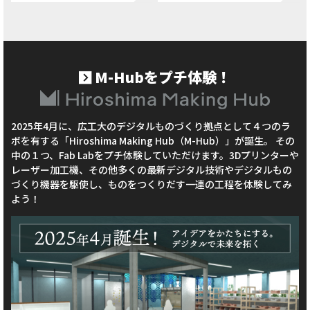
M-Hubをプチ体験！
2025年4月に、広工大のデジタルものづくり拠点として４つのラ
ボを有する「Hiroshima Making Hub（M-Hub）」が誕生。 その
中の１つ、Fab Labをプチ体験していただけます。3Dプリンターや
レーザー加工機、その他多くの最新デジタル技術やデジタルもの
づくり機器を駆使し、ものをつくりだす一連の工程を体験してみ
よう！