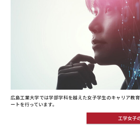
広島工業大学では学部学科を越えた女子学生のキャリア教育
ートを行っています。
工学女子の