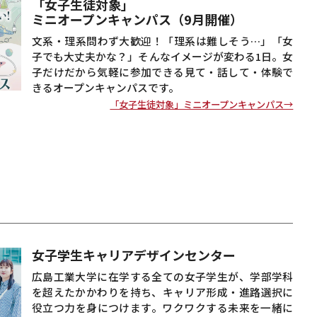
「女子生徒対象」
ミニオープンキャンパス（9月開催）
文系・理系問わず大歓迎！「理系は難しそう…」「女
子でも大丈夫かな？」そんなイメージが変わる1日。女
子だけだから気軽に参加できる見て・話して・体験で
きるオープンキャンパスです。
「女子生徒対象」ミニオープンキャンパス→
女子学生キャリアデザインセンター
広島工業大学に在学する全ての女子学生が、学部学科
を超えたかかわりを持ち、キャリア形成・進路選択に
役立つ力を身につけます。ワクワクする未来を一緒に