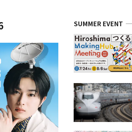
6
SUMMER EVENT