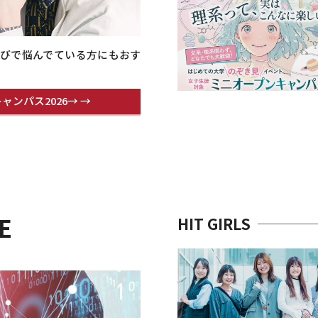
びで悩んでている方にもおす
ャンパス2026→ →
E
HIT GIRLS