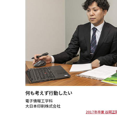
何も考えず行動したい
電子情報工学科
大日本印刷株式会社
2017年卒業 谷岡正