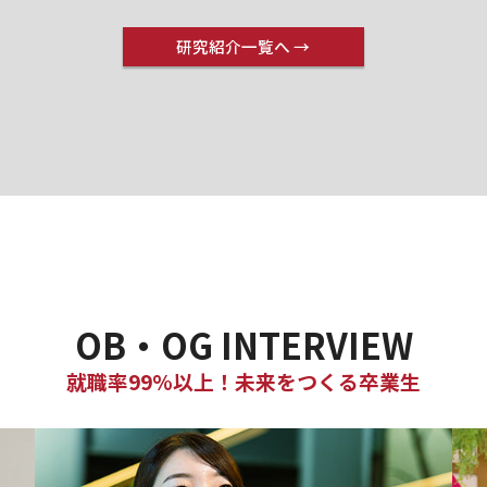
研究紹介一覧へ →
OB・OG INTERVIEW
就職率99%以上！未来をつくる卒業生