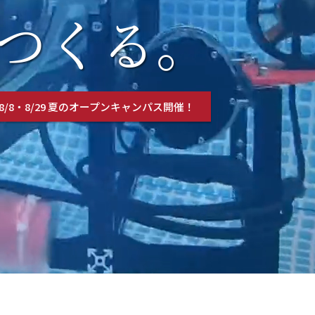
つくる。
8/8・8/29 夏のオープンキャンパス開催！