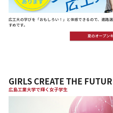
広工大の学びを「おもしろい！」と体感できるので、進路選
すめです。
夏のオープンキ
GIRLS CREATE THE FUTUR
広島工業大学で輝く女子学生