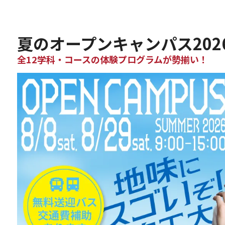
夏のオープンキャンパス202
全12学科・コースの体験プログラムが勢揃い！