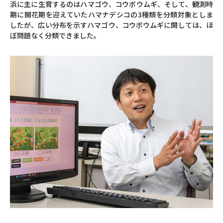
浜に主に生育するのはハマゴウ、コウボウムギ、そして、観測時
期に開花期を迎えていたハマナデシコの3種類を分類対象としま
したが、広い分布を示すハマゴウ、コウボウムギに関しては、ほ
ぼ問題なく分類できました。