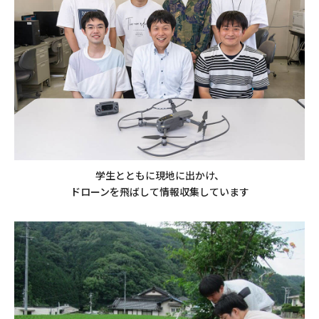
学生とともに現地に出かけ、
ドローンを飛ばして情報収集しています