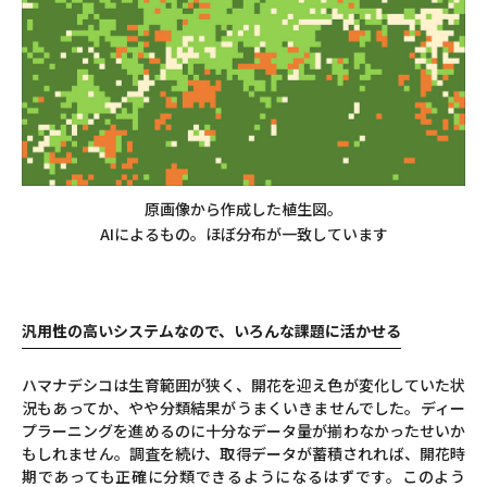
原画像から作成した植生図。
AIによるもの。ほぼ分布が一致しています
汎用性の高いシステムなので、いろんな課題に活かせる
ハマナデシコは生育範囲が狭く、開花を迎え色が変化していた状
況もあってか、やや分類結果がうまくいきませんでした。ディー
プラーニングを進めるのに十分なデータ量が揃わなかったせいか
もしれません。調査を続け、取得データが蓄積されれば、開花時
期であっても正確に分類できるようになるはずです。このよう