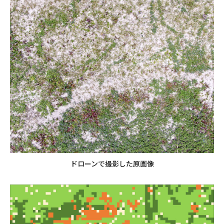
ドローンで撮影した原画像