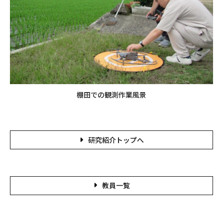
棚田での観測作業風景
研究紹介トップへ
教員一覧