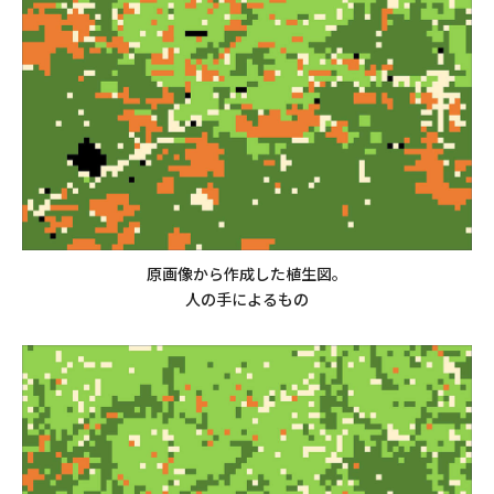
原画像から作成した植生図。
人の手によるもの