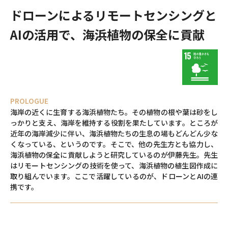
ドローンによるリモートセンシングと
AIの活用で、
海浜植物の保全に貢献
PROLOGUE
海岸の近くに生育する海浜植物たち。その植物の根や葉は砂をし
っかりと支え、海岸を維持する役割を果たしています。ところが
近年の海岸減少に伴い、海浜植物たちの生息の場もどんどん少な
くなっている、というのです。そこで、他の先生方とも協力し、
海浜植物の保全に貢献しようと研究しているのが伊藤先生。先生
はリモートセンシングの技術を使って、海浜植物の植生図作成に
取り組んでいます。ここで活躍しているのが、ドローンとAIの連
携です。