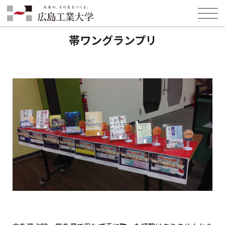
HOME
イベント情報
帯ワングランプリ
帯ワングランプリ