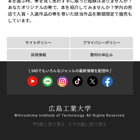
本を選ぶ時、帯を見て思わず手に取った経験はありませんか？
あなたオリジナルの帯で、本を紹介してみませんか？学内の売
店で入賞・入選作品の帯を巻いた該当作品を期間限定で販売も
しています。
サイトポリシー
プライバシーポリシー
採用情報
取材の申込み
SNSでもいろんなジャンルの最新情報を配信中
広島工業大学
©Hiroshima Institute of Technology. All Rights Reserved.
PC版に切り替え
スマホ版に切り替え