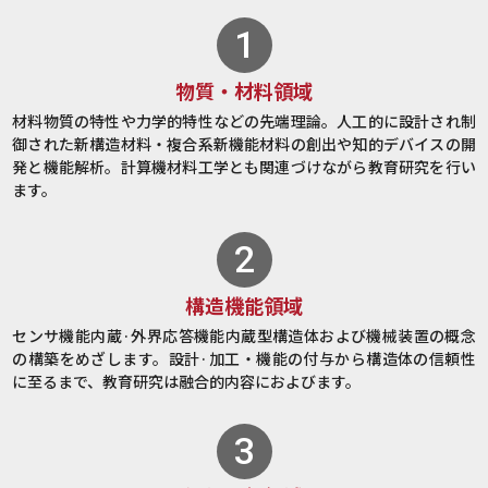
物質・材料領域
材料物質の特性や力学的特性などの先端理論。人工的に設計され制
御された新構造材料・複合系新機能材料の創出や知的デバイスの開
発と機能解析。計算機材料工学とも関連づけながら教育研究を行い
ます。
構造機能領域
センサ機能内蔵·外界応答機能内蔵型構造体および機械装置の概念
の構築をめざします。設計·加工・機能の付与から構造体の信頼性
に至るまで、教育研究は融合的内容におよびます。