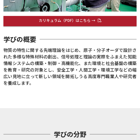
カリキュラム（PDF）はこちら →
学びの概要
物質の特性に関する先端理論をはじめ、原子・分子オーダで設計さ
れた多様な特殊材料の創出、信号処理と理論の実際をふまえた知能
情報システムの構築・制御・高機能化、また環境と社会基盤の構築
を教育・研究の対象とし、安全工学・人間工学・環境工学などの幅
広い見地に立って新しい領域を開拓しうる高度専門職業人や研究者
を養成します。
学びの分野