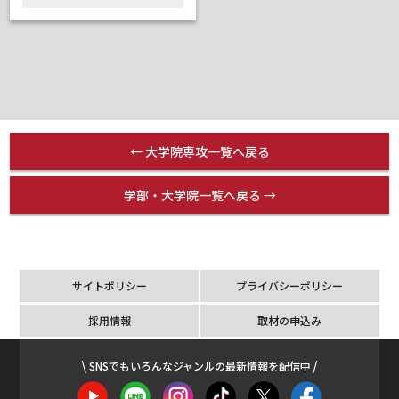
← 大学院専攻一覧へ戻る
学部・大学院一覧へ戻る →
サイトポリシー
プライバシーポリシー
採用情報
取材の申込み
SNSでもいろんなジャンルの最新情報を配信中