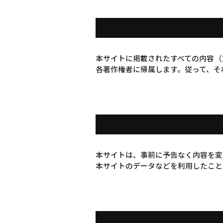
本サイトに掲載されたすべての内容（
各著作権者に帰属します。従って、そ
本サイトは、事前に予告なく内容を変
本サイトのデータなどを利用したこと