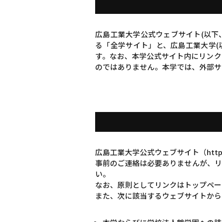
広島工業大学公式ウェブサイト(以下、「
る「全学サイト」と、広島工業大学(
す。なお、本学公式サイト内にリンク
のではありません。本学では、外部サ
広島工業大学公式ウェブサイト（https:
事前のご連絡は必要ありませんが、リンクを
い。
なお、原則としてリンクはトップペー
また、次に該当するウェブサイトから