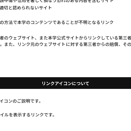
謗中傷や信用を著しく損なう恐れのある内容を含むサイト
適切と認められないサイト
の方法で本学のコンテンツであることが不明となるリンク
者のウェブサイト、また本学公式サイトからリンクしている第三
。また、リンク元のウェブサイトに対する第三者からの賠償、そ
リンクアイコンについて
イコンのご説明です。
ァイルを表示するリンクです。