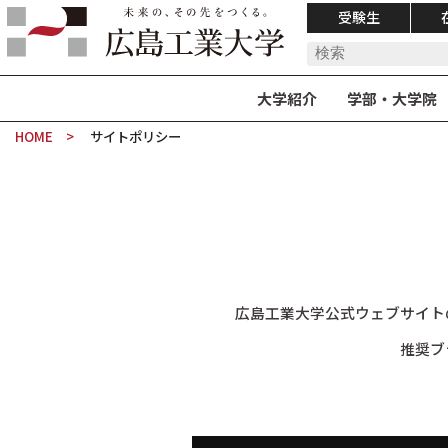
受験生
大学紹介
学部・大学院
HOME
サイトポリシー
広島工業大学公式ウェブサイト
推奨ブ