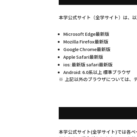
本学公式サイト（全学サイト）は、以
Microsoft Edge最新版
Mozilla Firefox最新版
Google Chrome最新版
Apple Safari最新版
ios: 最新版 safari最新版
Android: 6.0系以上 標準ブラウザ
上記以外のブラウザについては、
本学公式サイト(全学サイト)では各ページ