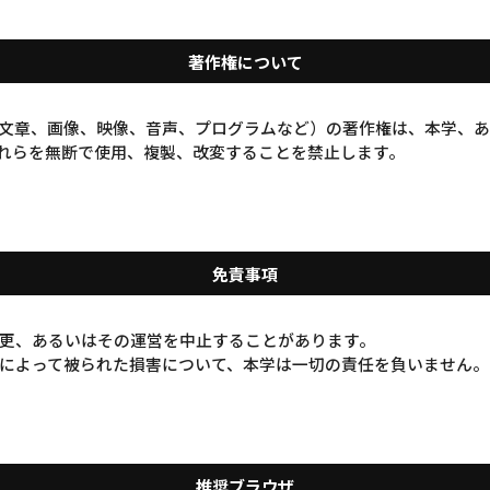
著作権について
文章、画像、映像、音声、プログラムなど）の著作権は、本学、
れらを無断で使用、複製、改変することを禁止します。
免責事項
更、あるいはその運営を中止することがあります。
によって被られた損害について、本学は一切の責任を負いません。
推奨ブラウザ