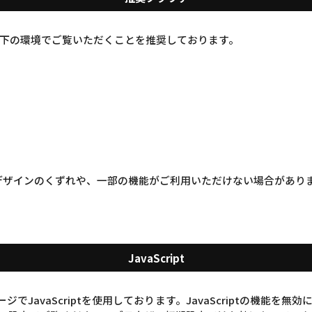
下の環境でご覧いただくことを推奨しております。
デザインのくずれや、一部の機能がご利用いただけない場合があり
JavaScript
でJavaScriptを使用しております。JavaScriptの機能