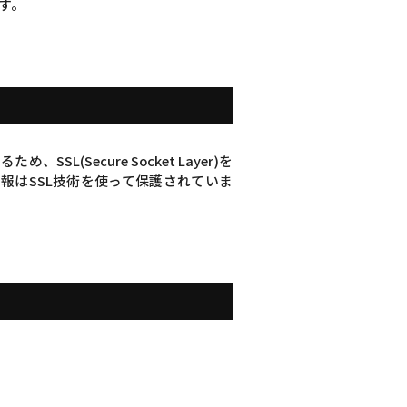
す。
Secure Socket Layer)を
報はSSL技術を使って保護されていま