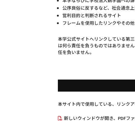
本学ならびに学校法人鶴学園への誹
公序良俗に反するなど、社会通念上
営利目的と判断されるサイト
フレームを使用したリンクやその他
本学公式サイトへリンクしている第三
は何ら責任を負うものではありません
任を負いません。
本サイト内で使用している、リンクア
新しいウィンドウが開き、PDFフ