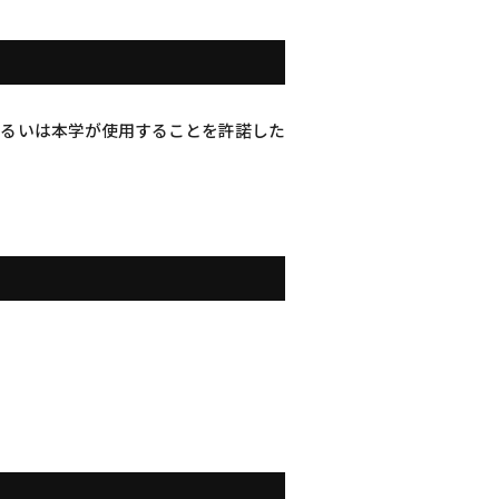
あるいは本学が使用することを許諾した