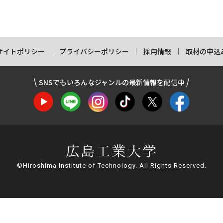
サイトポリシー
プライバシーポリシー
採用情報
取材の申込
SNSでもいろんなジャンルの最新情報を配信中
広島工業大学
©Hiroshima Institute of Technology. All Rights Reserved.