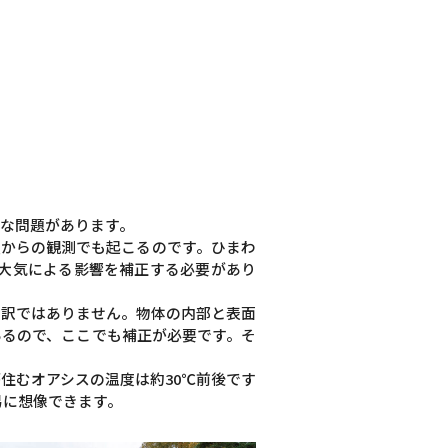
な問題があります。
星からの観測でも起こるのです。ひまわ
で、大気による影響を補正する必要があり
る訳ではありません。物体の内部と表面
あるので、ここでも補正が必要です。そ
住むオアシスの温度は約30℃前後です
易に想像できます。