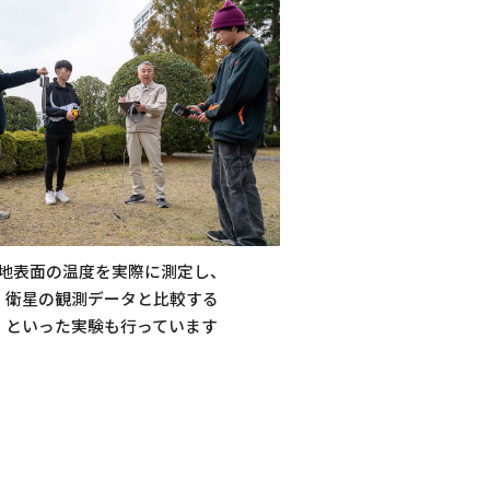
地表面の温度を実際に測定し、
衛星の観測データと比較する
といった実験も行っています