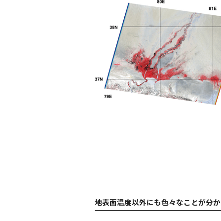
地表面温度以外にも色々なことが分か