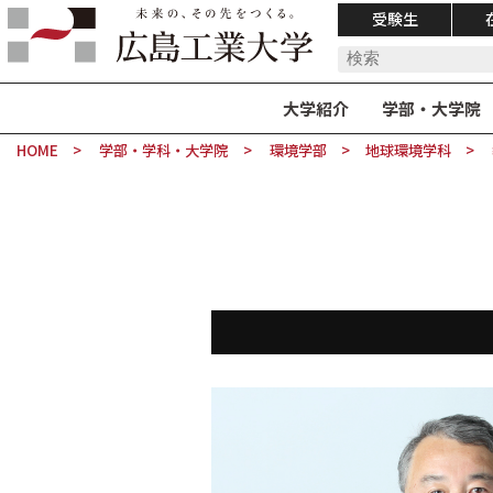
受験生
大学紹介
学部・大学院
HOME
学部・学科・大学院
環境学部
地球環境学科