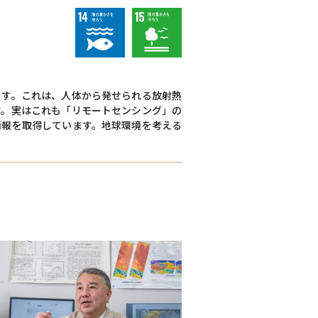
ます。これは、人体から発せられる放射熱
す。実はこれも「リモートセンシング」の
情報を取得しています。地球環境を考える