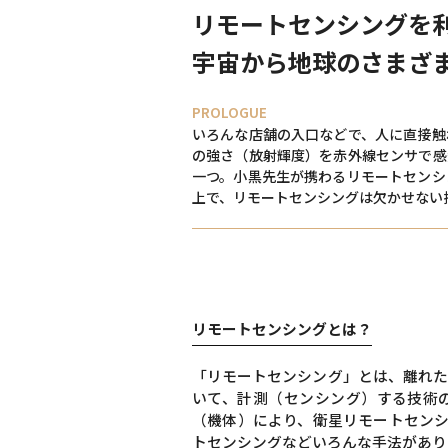
リモートセンシングを
宇宙から地球のさまざ
PROLOGUE
いろんな店舗の入口などで、人に直接触
の強さ（放射輝度）を赤外線センサで感
一つ。小黒先生が携わるリモートセンシ
上で、リモートセンシングは欠かせない
リモートセンシングとは？
「リモートセンシング」とは、離れた
いて、計測（センシング）する技術
（機体）により、衛星リモートセンシ
トセンシングなどいろんな手法があり