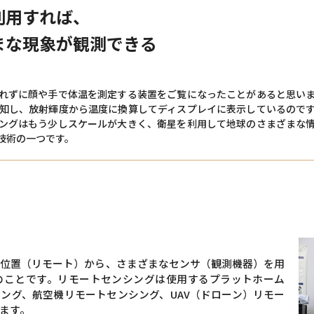
利用すれば、
まな現象が観測できる
れずに顔や手で体温を測定する装置をご覧になったことがあると思い
知し、放射輝度から温度に換算してディスプレイに表示しているので
ングはもう少しスケールが大きく、衛星を利用して地球のさまざまな
技術の一つです。
位置（リモート）から、さまざまなセンサ（観測機器）を用
のことです。リモートセンシングは使用するプラットホーム
ング、航空機リモートセンシング、UAV（ドローン）リモー
ます。