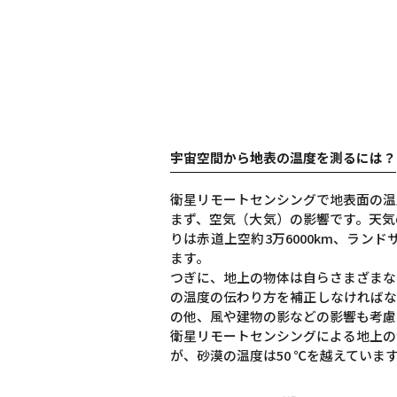
宇宙空間から地表の温度を測るには？
衛星リモートセンシングで地表面の温
まず、空気（大気）の影響です。天気
りは赤道上空約3万6000km、ラン
ます。
つぎに、地上の物体は自らさまざまな
の温度の伝わり方を補正しなければな
の他、風や建物の影などの影響も考慮
衛星リモートセンシングによる地上の
が、砂漠の温度は50 ℃を越えてい