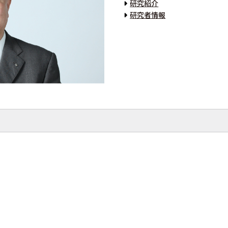
研究紹介
研究者情報