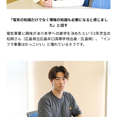
「電気の知識だけでなく情報の知識も必要になると感じまし
た」と話す
電気事業に興味があり本学への進学を決めたという2年次生の
松岡さん（広島県立広島井口高等学校出身／広島県）。「イン
フラ事業はかっこいい」と憧れているそうです。