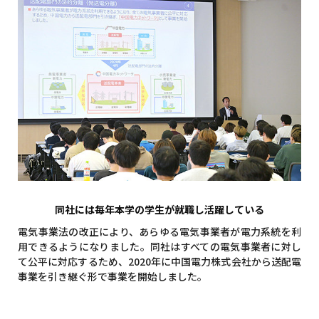
同社には毎年本学の学生が就職し活躍している
電気事業法の改正により、あらゆる電気事業者が電力系統を利
用できるようになりました。同社はすべての電気事業者に対し
て公平に対応するため、2020年に中国電力株式会社から送配電
事業を引き継ぐ形で事業を開始しました。