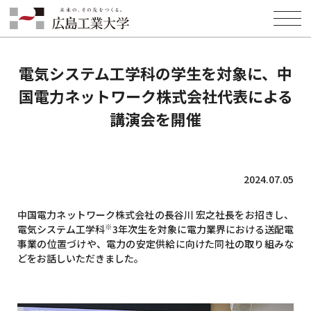
HOME
INFORMATION
NEWS
電気システム工学科の学生を対象に、中国電力ネットワーク株式会社代
表による講演会を開催
電気システム工学科の学生を対象に、中
国電力ネットワーク株式会社代表による
講演会を開催
2024.07.05
中国電力ネットワーク株式会社の長谷川 宏之社長をお招きし、
※
電気システム工学科
3年次生を対象に電力業界における送配電
事業の位置づけや、電力の安定供給に向けた同社の取り組みな
どをお話しいただきました。