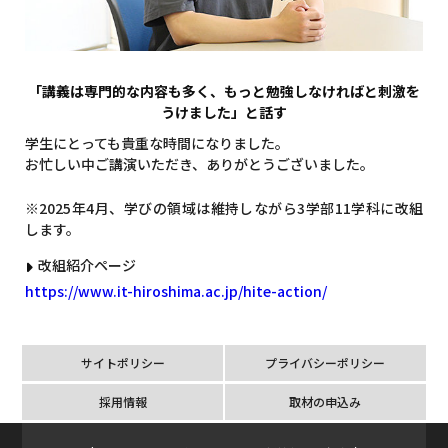
「講義は専門的な内容も多く、もっと勉強しなければと刺激を
うけました」と話す
学生にとっても貴重な時間になりました。
お忙しい中ご講演いただき、ありがとうございました。
※2025年4月、学びの領域は維持しながら3学部11学科に改組
します。
改組紹介ページ
https://www.it-hiroshima.ac.jp/hite-action/
サイトポリシー
プライバシーポリシー
採用情報
取材の申込み