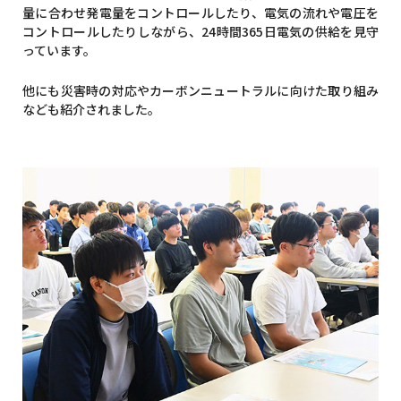
量に合わせ発電量をコントロールしたり、電気の流れや電圧を
コントロールしたりしながら、24時間365日電気の供給を見守
っています。
他にも災害時の対応やカーボンニュートラルに向けた取り組み
なども紹介されました。