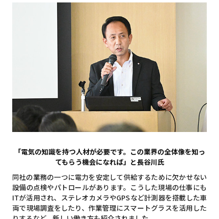
「電気の知識を持つ人材が必要です。この業界の全体像を知っ
てもらう機会になれば」と長谷川氏
同社の業務の一つに電力を安定して供給するために欠かせない
設備の点検やパトロールがあります。こうした現場の仕事にも
ITが活用され、ステレオカメラやGPSなど計測器を搭載した車
両で現場調査をしたり、作業管理にスマートグラスを活用した
りするなど、新しい働き方も紹介されました。