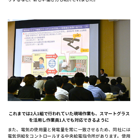
これまでは2人1組で行われていた現場作業も、スマートグラス
を活用し作業員1人でも対応できるように
また、電気の使用量と発電量を常に一致させるため、同社には
電気供給をコントロールする中央給電指令所があります。使用