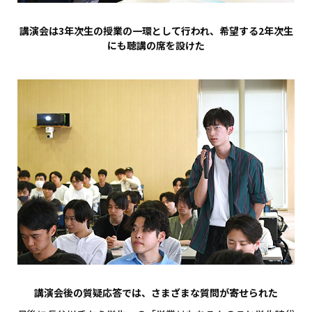
講演会は3年次生の授業の一環として行われ、希望する2年次生
にも聴講の席を設けた
講演会後の質疑応答では、さまざまな質問が寄せられた