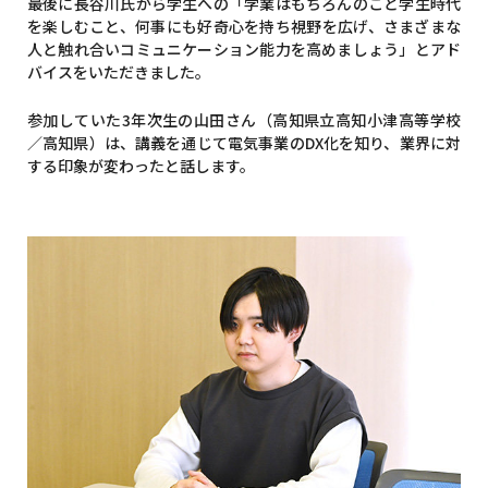
最後に長谷川氏から学生への「学業はもちろんのこと学生時代
を楽しむこと、何事にも好奇心を持ち視野を広げ、さまざまな
人と触れ合いコミュニケーション能力を高めましょう」とアド
バイスをいただきました。
参加していた3年次生の山田さん（高知県立高知小津高等学校
／高知県）は、講義を通じて電気事業のDX化を知り、業界に対
する印象が変わったと話します。