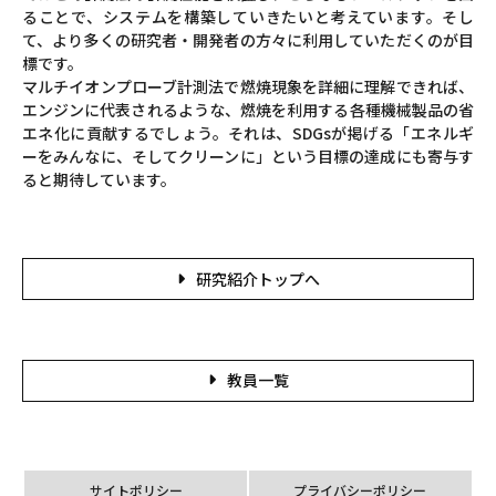
ることで、システムを構築していきたいと考えています。そし
て、より多くの研究者・開発者の方々に利用していただくのが目
標です。
マルチイオンプローブ計測法で燃焼現象を詳細に理解できれば、
エンジンに代表されるような、燃焼を利用する各種機械製品の省
エネ化に貢献するでしょう。それは、SDGsが掲げる「エネルギ
ーをみんなに、そしてクリーンに」という目標の達成にも寄与す
ると期待しています。
研究紹介トップへ
教員一覧
サイトポリシー
プライバシーポリシー