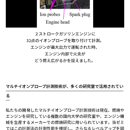
２ストロークガソリンエンジンに
32点のイオンプローブを取り付けて計測。
エンジンが最大出力で運転された時、
エンジン内部で火炎が
どう燃え広がるかを捉えました。
マルチイオンプローブ計測技術が、多くの研究室で活用されてい
る
私たちの開発したマルチイオンプローブ計測技術は現在、燃焼や
エンジンを研究している複数の国内大学の研究室や、エンジン機
械を生産するメーカーでの燃焼研究に用いられています。当ゼミ
ではこの計測法の計測性能を検証し、さらなるレベルアップを図