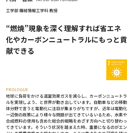
工学部 機械情報工学科 教授
“燃焼”現象を深く理解すれば
省エネ
化やカーボンニュートラルにもっと貢
献できる
PROLOGUE
地球に負荷をかける温室効果ガスを減らし、カーボンニュートラ
ルを実現しよう、と世界が動き出しています。自動車などの移動
体分野で言うと電動化に注目が集まりがちですが、近年は電動化
一辺倒の政策により様々な問題が出てきているいるため、水素や
合成燃料の使用も含めた総合的戦略をめざす方向へと切り替わっ
てきています。そういう状況を踏まえた時、重要になるのがエン