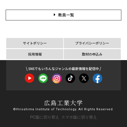
教員一覧
サイトポリシー
プライバシーポリシー
採用情報
取材の申込み
SNSでもいろんなジャンルの最新情報を配信中
広島工業大学
©Hiroshima Institute of Technology. All Rights Reserved.
PC版に切り替え
スマホ版に切り替え