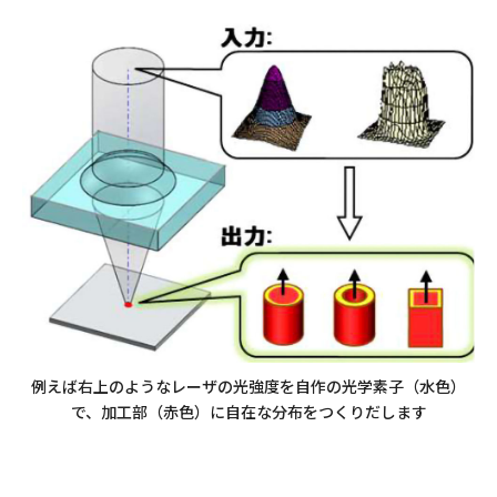
例えば右上のようなレーザの光強度を自作の光学素子（水色）
で、加工部（赤色）に自在な分布をつくりだします