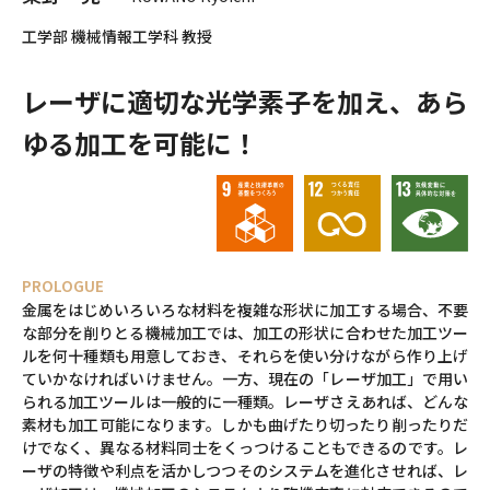
工学部 機械情報工学科 教授
レーザに適切な光学素子を加え、あら
ゆる加工を可能に！
PROLOGUE
金属をはじめいろいろな材料を複雑な形状に加工する場合、不要
な部分を削りとる機械加工では、加工の形状に合わせた加工ツー
ルを何十種類も用意しておき、それらを使い分けながら作り上げ
ていかなければいけません。一方、現在の「レーザ加工」で用い
られる加工ツールは一般的に一種類。レーザさえあれば、どんな
素材も加工可能になります。しかも曲げたり切ったり削ったりだ
けでなく、異なる材料同士をくっつけることもできるのです。レ
ーザの特徴や利点を活かしつつそのシステムを進化させれば、レ