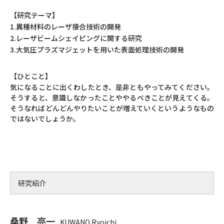
【研究テーマ】
1.異種材料のレーザ接合技術の開発
2.レーザビームシェイピングに関する研究
3.大気圧プラズマジェットを用いた表面処理技術の開発
【ひとこと】
気になることに出くわしたとき、是非ともやってみてください。
そうすると、意識しなかったことややるべきことが見えてくる。
そうなればどんどんやりたいことが増えていくというようなもの
ではないでしょうか。
研究紹介
桑野 亮一
KUWANO Ryoichi