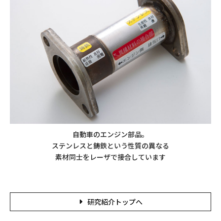
自動車のエンジン部品。
ステンレスと鋳鉄という性質の異なる
素材同士をレーザで接合しています
研究紹介トップへ