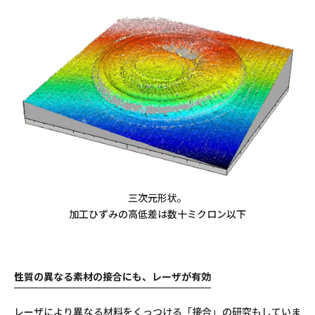
三次元形状。
加工ひずみの高低差は数十ミクロン以下
性質の異なる素材の接合にも、レーザが有効
レーザにより異なる材料をくっつける「接合」の研究もしていま