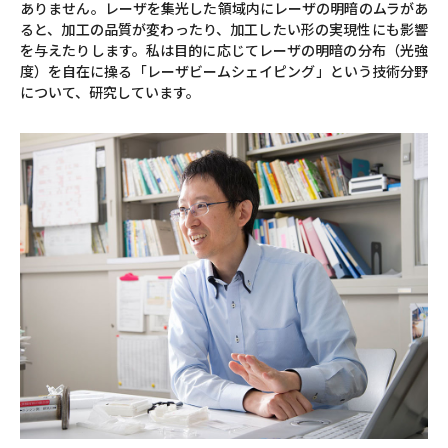
ありません。レーザを集光した領域内にレーザの明暗のムラがあ
ると、加工の品質が変わったり、加工したい形の実現性にも影響
を与えたりします。私は目的に応じてレーザの明暗の分布（光強
度）を自在に操る「レーザビームシェイピング」という技術分野
について、研究しています。