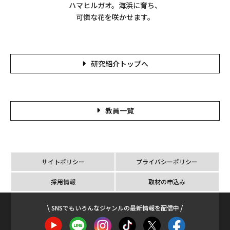
ハマヒルガオ。海浜に育ち、
可憐な花を咲かせます。
研究紹介トップへ
教員一覧
サイトポリシー
プライバシーポリシー
採用情報
取材の申込み
SNSでもいろんなジャンルの最新情報を配信中