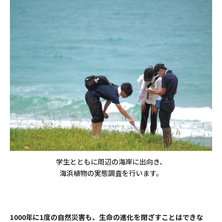
学生とともに周辺の海岸に出向き、
海浜植物の実態調査を行います。
1000年に1度の自然災害も、生命の進化を閉ざすことはできな