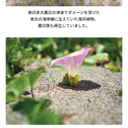
東日本大震災の津波でダメージを受けた
東北の海岸線に生えていた海浜植物。
震災後も再生していました。