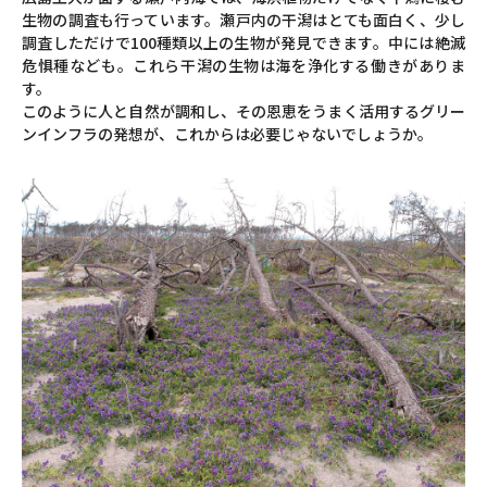
生物の調査も行っています。瀬戸内の干潟はとても面白く、少し
調査しただけで100種類以上の生物が発見できます。中には絶滅
危惧種なども。これら干潟の生物は海を浄化する働きがありま
す。
このように人と自然が調和し、その恩恵をうまく活用するグリー
ンインフラの発想が、これからは必要じゃないでしょうか。