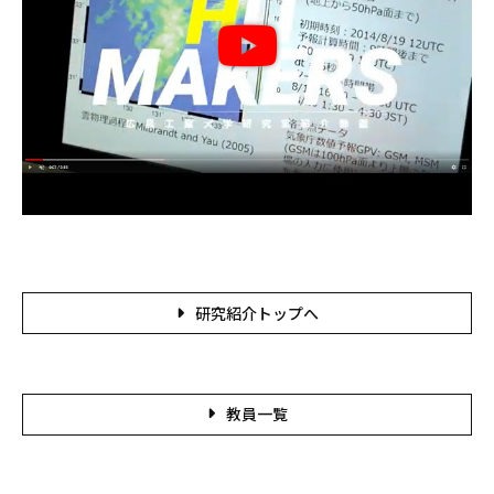
研究紹介トップへ
教員一覧