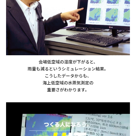
会場低空域の湿度が下がると、
雨量も減るというシミュレーション結果。
こうしたデータからも、
海上低空域の水蒸気測定の
重要さがわかります。