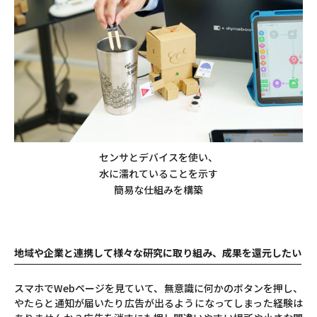
センサとデバイスを使い、
水に濡れていることを示す
簡易な仕組みを構築
地域や企業と連携して様々な研究に取り組み、成果を還元したい
スマホでWebページを見ていて、無意識に何かのボタンを押し、
やたらと通知が届いたり広告が出るようになってしまった経験は