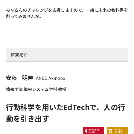
みなさんのチャレンジを応援しますので、一緒に未来の教科書を
創ってみませんか。
研究紹介
安藤 明伸
ANDO Akinobu
情報学部 情報システム学科 教授
行動科学を用いたEdTechで、人の行
動を引き出す