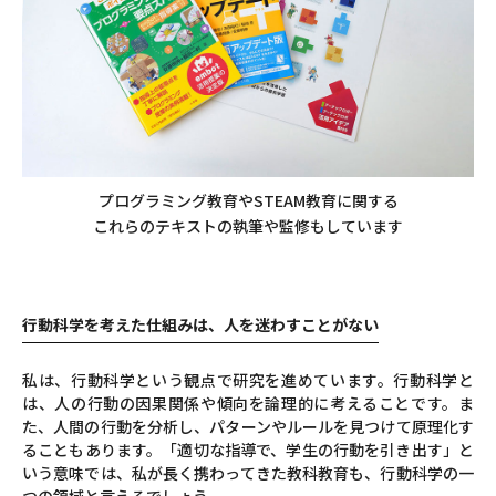
プログラミング教育やSTEAM教育に関する
これらのテキストの執筆や監修もしています
行動科学を考えた仕組みは、人を迷わすことがない
私は、行動科学という観点で研究を進めています。行動科学と
は、人の行動の因果関係や傾向を論理的に考えることです。ま
た、人間の行動を分析し、パターンやルールを見つけて原理化す
ることもあります。「適切な指導で、学生の行動を引き出す」と
いう意味では、私が長く携わってきた教科教育も、行動科学の一
つの領域と言えるでしょう。