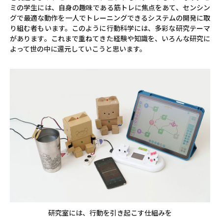
ミの学生には、自身の趣味である筋トレに焦点をあて、センシン
グで最適な動作を一人でトレーニングできるシステムの開発に取
り組む者もいます。このように行動科学には、多彩な研究テーマ
があります。これまで重ねてきた経験や知識を、いろんな研究に
よって世の中に還元していこうと思います。
研究室には、行動を引き起こす仕組みを