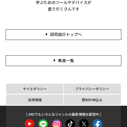
学ぶためのツールやデバイスが
盛りだくさんです
研究紹介トップへ
教員一覧
サイトポリシー
プライバシーポリシー
採用情報
取材の申込み
SNSでもいろんなジャンルの最新情報を配信中