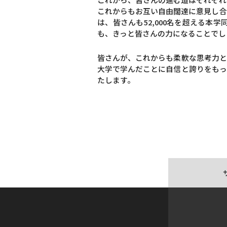
これからもお互い自由闊達に意見し合
は、皆さんも52,000名を超える
も、きっと皆さんの力になることでし
皆さんが、これからも柔軟な思考力と
大学で学んだことに自信と誇りをもっ
たします。