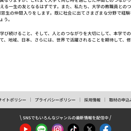
える一生の友となるはずです。また、私たち、大学の教職員との
本学同窓生の仲間入りをします。既に社会に出てさまざまな分野で経
ょう。
学び続けること、そして、人とのつながりを大切にして、本学で
て、地域、日本、さらには、世界で活躍されることを期待して、
サイトポリシー
プライバシーポリシー
採用情報
取材の申込
SNSでもいろんなジャンルの最新情報を配信中