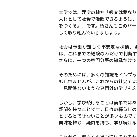
大学では、建学の精神『教育は愛なり
人材として社会で活躍できるように、
をつくる。」です。皆さんもこのパー
して取り組んでいきましょう。
社会は予測が難しく不安定な状態、す
は、これまでの経験のみだけで判断す
さらに、一つの専門分野の知識だけで
そのためには、多くの知識をインプッ
もしれませんが、これからの社会で活
一見関係ないような専門外の学びも忘
しかし、学び続けることは簡単ではあ
疑問を持つことです。日々の暮らしの
とするとできないことが多いものです
興味を持ち、疑問を持ち、学び続ける
これから、皆さんの進む道はそれぞれ