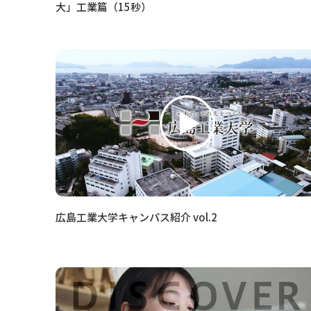
大」工業篇（15秒）
広島工業大学キャンパス紹介 vol.2