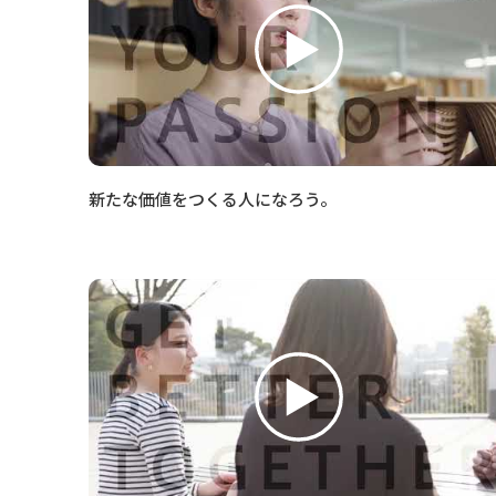
新たな価値をつくる人になろう。