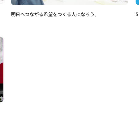
明日へつながる希望をつくる人になろう。