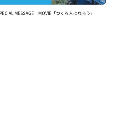
SPECIAL MESSAGE MOVIE「つくる人になろう」