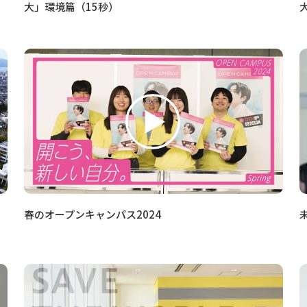
大」環境篇（15秒）
春のオープンキャンパス2024