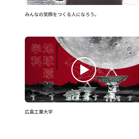
みんなの笑顔をつくる人になろう。
広島工業大学