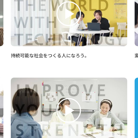
持続可能な社会をつくる人になろう。