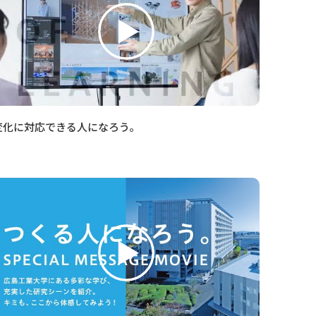
変化に対応できる人になろう。