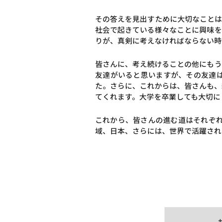
その答えを見出すために大切なことは
社会で起きている様々なことに興味を
りが、真剣に考えなければならない時
皆さんに、考え続けることの他にもう
友達がいると思いますが、その友達
た。さらに、これからは、皆さんも、
てくれます。大学を卒業しても大切に
これから、皆さんの進む道はそれぞ
域、日本、さらには、世界で活躍され