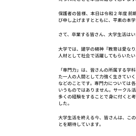
保護者の皆様、本日は令和２年度 前
び申し上げますとともに、平素の本学
さて、卒業する皆さん、大学生活はい
大学では、建学の精神『教育は愛なり
人材として社会で活躍してもらいたい
「専門力」は、皆さんの所属する学科
た一人の人間として力強く生きていく
などのことです。専門力については各
いうものではありません。サークル活
多くの経験をすることで身に付くと考
した。
大学生活を終える今、皆さんは、この
とを期待しています。