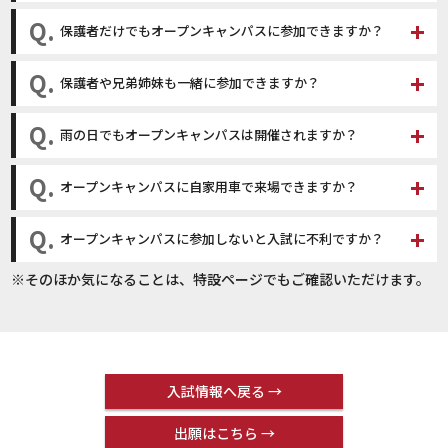
Q.
保護者だけでもオープンキャンパスに参加できますか？
Q.
保護者や兄弟姉妹も一緒に参加できますか？
Q.
雨の日でもオープンキャンパスは開催されますか？
Q.
オープンキャンパスに自家用車で来場できますか？
Q.
オープンキャンパスに参加しないと入試に不利ですか？
※そのほか気になることは、特設ページでもご確認いただけます。
入試情報へ戻る →
出願はこちら →