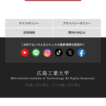
サイトポリシー
プライバシーポリシー
採用情報
取材の申込み
SNSでもいろんなジャンルの最新情報を配信中
広島工業大学
©Hiroshima Institute of Technology. All Rights Reserved.
PC版に切り替え
スマホ版に切り替え