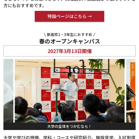
方にもおすすめです。
特設ページはこちら →
新高校2・3年生におすすめ
春のオープンキャンパス
2027年3月13日開催
大学の全体をつかむなら！
大学や学びの特徴、学科・コースや研究紹介、施設見学、入試制度