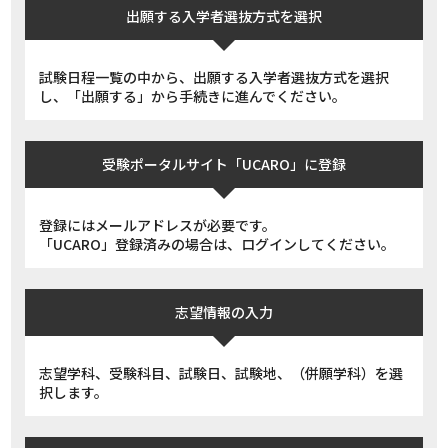
出願する入学者選抜方式を選択
試験日程一覧の中から、出願する入学者選抜方式を選択
し、「出願する」から手続きに進んでください。
受験ポータルサイト
「UCARO」に登録
登録にはメールアドレスが必要です。
「UCARO」登録済みの場合は、ログインしてください。
志望情報の入力
志望学科、受験科目、試験日、試験地、（併願学科）を選
択します。