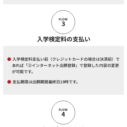
FLOW
3
入学検定料の支払い
入学検定料支払い前（クレジットカードの場合は決済前）で
あれば「②インターネット出願登録」で登録した内容の変更
が可能です。
支払期限は出願期間最終日19時です。
FLOW
4