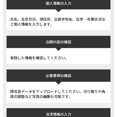
個人情報の入力
氏名、生年月日、現住所、出身学校名、在学・卒業状況な
ど個人情報を入力します。
出願内容の確認
登録した情報を確認してください。
必要書類の確認
顔写真データをアップロードしてください。切り取りや角
度の調整など写真の編集も可能です。
決済情報の入力