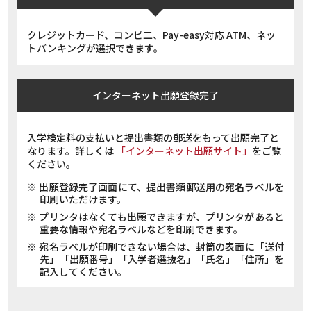
クレジットカード、コンビ二、Pay-easy対応 ATM、ネッ
トバンキングが選択できます。
インターネット出願登録完了
入学検定料の支払いと提出書類の郵送をもって出願完了と
なります。詳しくは
「インターネット出願サイト」
をご覧
ください。
出願登録完了画面にて、提出書類郵送用の宛名ラベルを
印刷いただけます。
プリンタはなくても出願できますが、プリンタがあると
重要な情報や宛名ラベルなどを印刷できます。
宛名ラベルが印刷できない場合は、封筒の表面に「送付
先」「出願番号」「入学者選抜名」「氏名」「住所」を
記入してください。