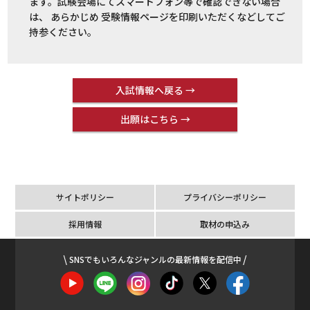
ます。試験会場にてスマートフォン等で確認できない場合
は、 あらかじめ 受験情報ページを印刷いただくなどしてご
持参ください。
入試情報へ戻る →
出願はこちら →
サイトポリシー
プライバシーポリシー
採用情報
取材の申込み
SNSでもいろんなジャンルの最新情報を配信中