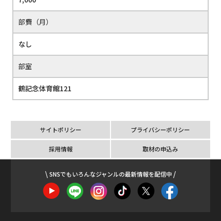
部費（月）
なし
部室
鶴記念体育館121
サイトポリシー
プライバシーポリシー
採用情報
取材の申込み
SNSでもいろんなジャンルの最新情報を配信中