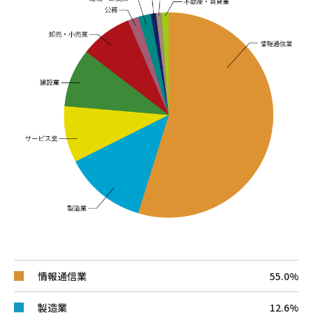
情報通信業
55.0%
製造業
12.6%