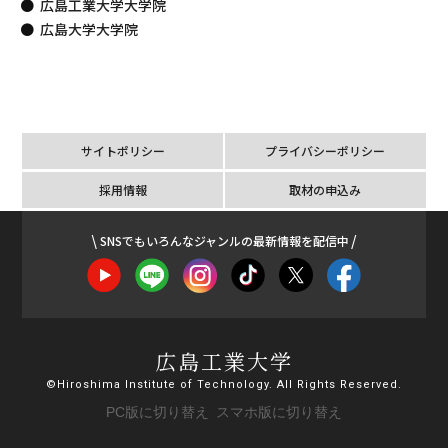
広島工業大学大学院
広島大学大学院
サイトポリシー
プライバシーポリシー
採用情報
取材の申込み
SNSでもいろんなジャンルの最新情報を配信中
広島工業大学
©Hiroshima Institute of Technology. All Rights Reserved.
PC版に切り替え
スマホ版に切り替え