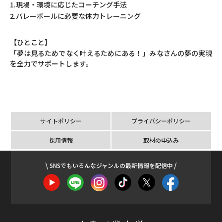
1.現場・環境に応じたコーチング手法
2.バレーボールに必要な体力トレーニング
【ひとこと】
「夢は見るためでなく叶えるためにある！」みなさんの夢の実現
を全力でサポートします。
サイトポリシー
プライバシーポリシー
採用情報
取材の申込み
SNSでもいろんなジャンルの最新情報を配信中