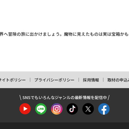
界へ冒険の旅に出かけましょう。魔物に見えたものは実は宝箱かも
サイトポリシー
プライバシーポリシー
採用情報
取材の申込
SNSでもいろんなジャンルの最新情報を配信中