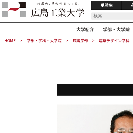
受験生
大学紹介
学部・大学院
HOME
学部・学科・大学院
環境学部
建築デザイン学科