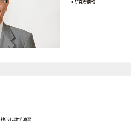
研究者情報
、 線形代数学演習