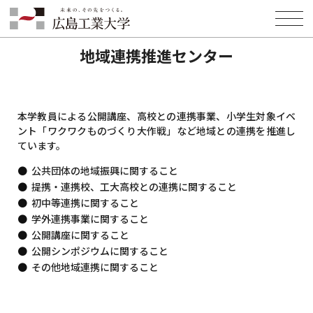
HOME
地域・一般の皆様へ
地域連携推進センター
地域連携推進センター
本学教員による公開講座、高校との連携事業、小学生対象イベ
ント「ワクワクものづくり大作戦」など地域との連携を推進し
ています。
公共団体の地域振興に関すること
提携・連携校、工大高校との連携に関すること
初中等連携に関すること
学外連携事業に関すること
公開講座に関すること
公開シンポジウムに関すること
その他地域連携に関すること