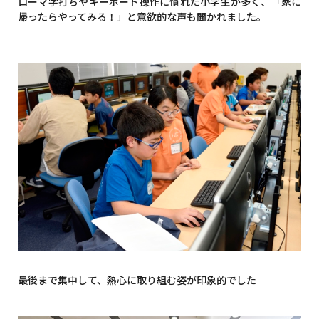
ローマ字打ちやキーボード操作に慣れた小学生が多く、「家に
帰ったらやってみる！」と意欲的な声も聞かれました。
最後まで集中して、熱心に取り組む姿が印象的でした