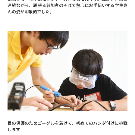
連続ながら、頑張る参加者のそばで熱心にお手伝いする学生さ
んの姿が印象的でした。
目の保護のためゴーグルを着けて、初めてのハンダ付けに挑戦
します