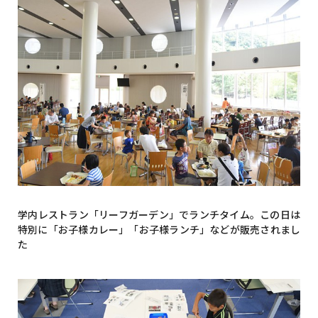
学内レストラン「リーフガーデン」でランチタイム。この日は
特別に「お子様カレー」「お子様ランチ」などが販売されまし
た