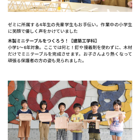
ゼミに所属する4年生の先輩学生もお手伝い。作業中の小学生
に笑顔で優しく声をかけていました
木製ミニテーブルをつくろう！【建築工学科】
小学1～6年対象。ここでは何と！釘や接着剤を使わずに、木材
だけでミニテーブルを完成させます。お子さんより熱くなって
頑張る保護者の方の姿も見られました。