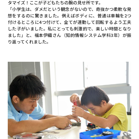
タマイズ！ここが子どもたちの腕の見せ所です。
「小学生は、ダメだという観念がないので、奇抜かつ柔軟な発
想をするのに驚きました。例えばボディに、普通は車輪を2つ
付けるところに4つ付けて、全てが連動して回転するよう工夫
した子がいました。私にとっても刺激的で、楽しい時間となり
ました」と、福本伊織さん（知的情報システム学科3年）が振
り返ってくれました。