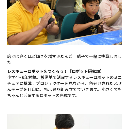
磨けば磨くほど輝きを増す泥だんご。親子で一緒に挑戦しまし
た
レスキューロボットをつくろう！【ロボット研究部】
小学4～6年対象。被災地で活躍するレスキューロボットのミニ
チュアに挑戦。プロジェクターを見ながら、色分けされたふせ
んテープを目印に、指示通り組み立てていきます。小さくても
ちゃんと活躍するロボットの完成です。