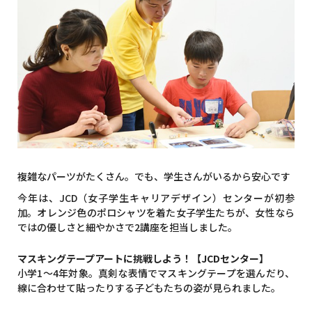
複雑なパーツがたくさん。でも、学生さんがいるから安心です
今年は、JCD（女子学生キャリアデザイン）センターが初参
加。オレンジ色のポロシャツを着た女子学生たちが、女性なら
ではの優しさと細やかさで2講座を担当しました。
マスキングテープアートに挑戦しよう！【JCDセンター】
小学1～4年対象。真剣な表情でマスキングテープを選んだり、
線に合わせて貼ったりする子どもたちの姿が見られました。