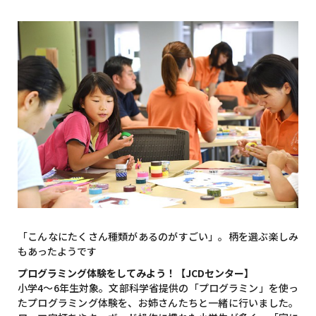
「こんなにたくさん種類があるのがすごい」。柄を選ぶ楽しみ
もあったようです
プログラミング体験をしてみよう！【JCDセンター】
小学4～6年生対象。文部科学省提供の「プログラミン」を使っ
たプログラミング体験を、お姉さんたちと一緒に行いました。