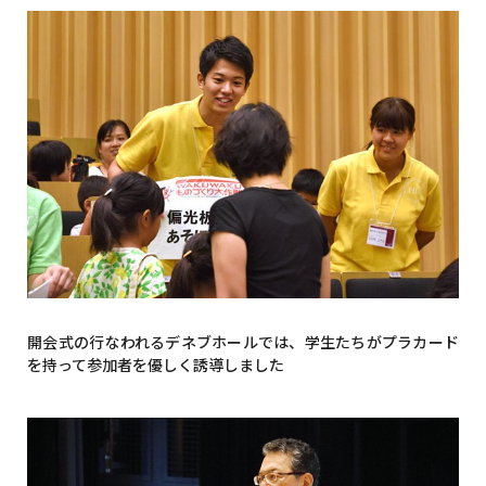
開会式の行なわれるデネブホールでは、学生たちがプラカード
を持って参加者を優しく誘導しました