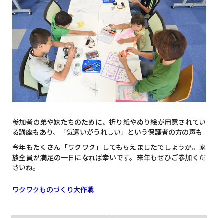
参加者の弟や妹たちのために、折り紙やぬり絵が用意されてい
る講座もあり、「気遣いがうれしい」という保護者の方の声も
今年もたくさん「ワクワク」してもらえましたでしょうか。家
族全員が満足の一日になれば幸いです。来年もぜひご参加くだ
さいね。
ワクワクものづくり大作戦