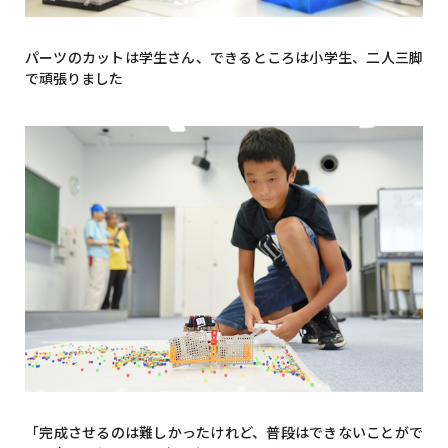
パーツのカットは学生さん、できるところは小学生、二人三脚
で頑張りました
「完成させるのは難しかったけれど、普段はできないことがで