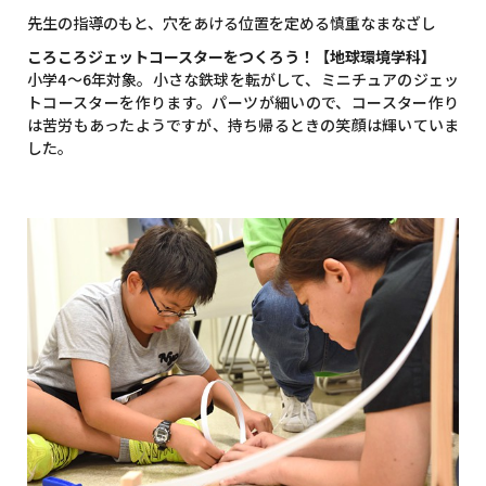
先生の指導のもと、穴をあける位置を定める慎重なまなざし
ころころジェットコースターをつくろう！【地球環境学科】
小学4～6年対象。小さな鉄球を転がして、ミニチュアのジェッ
トコースターを作ります。パーツが細いので、コースター作り
は苦労もあったようですが、持ち帰るときの笑顔は輝いていま
した。