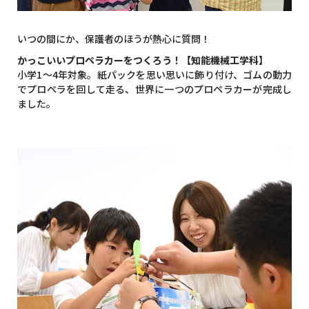
いつの間にか、保護者のほうが熱心に質問！
かっこいいプロペラカーをつくろう！【知能機械工学科】
小学1～4年対象。紙パックを思い思いに飾り付け、ゴムの動力
でプロペラを回して走る、世界に一つのプロペラカーが完成し
ました。