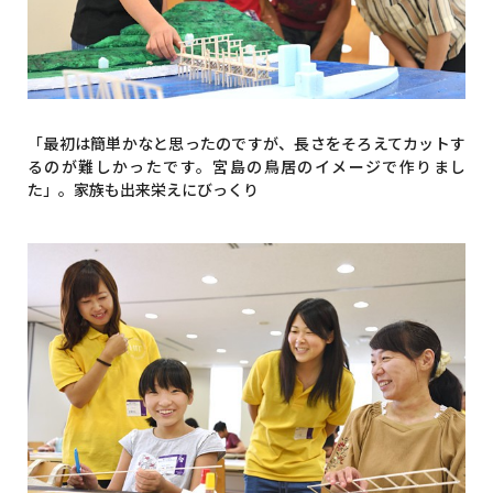
「最初は簡単かなと思ったのですが、長さをそろえてカットす
るのが難しかったです。宮島の鳥居のイメージで作りまし
た」。家族も出来栄えにびっくり