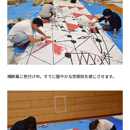
横断幕に色付け中。すでに賑やかな雰囲気を感じさせます。