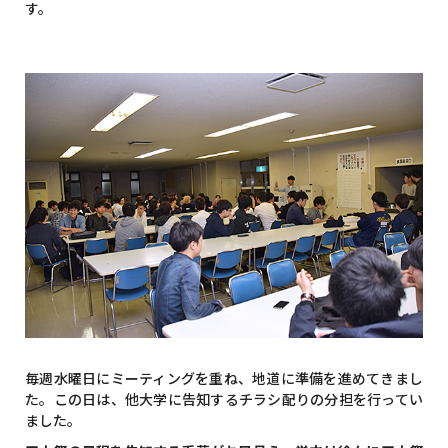
す。
毎週水曜日にミーティングを重ね、地道に準備を進めてきまし
た。この日は、他大学に告知するチラシ配りの分担を行ってい
ました。