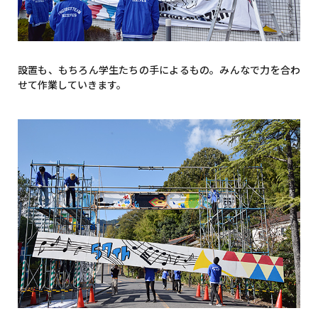
設置も、もちろん学生たちの手によるもの。みんなで力を合わ
せて作業していきます。