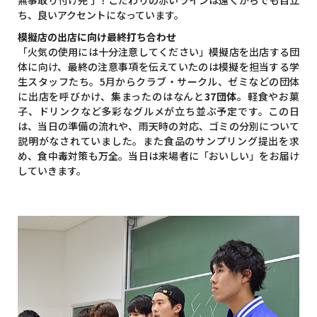
ち、良いアクセントになっています。
模擬店の出店に向け最終打ち合わせ
「火気の使用には十分注意してください」模擬店を出店する団
体に向け、最終の注意事項を伝えていたのは模擬を担当する学
生スタッフたち。5月からクラブ・サークル、ゼミなどの団体
に出店を呼びかけ、集まったのはなんと
37団体
。軽食やお菓
子、ドリンクなど多彩なグルメが立ち並ぶ予定です。この日
は、当日の準備の流れや、雨天時の対応、ゴミの分別について
説明がなされていました。また食品のサンプリング提出を求
め、食中毒対策も万全。当日は来場者に「おいしい」をお届け
していきます。