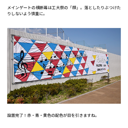
メインゲートの横断幕は工大祭の「顔」。落としたりぶつけた
りしないよう慎重に。
設置完了！赤・青・黄色の配色が目を引きますね。