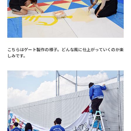
こちらはゲート製作の様子。どんな風に仕上がっていくのか楽
しみです。