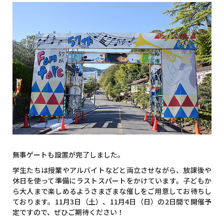
無事ゲートも設置が完了しました。
学生たちは授業やアルバイトなどと両立させながら、放課後や
休日を使って準備にラストスパートをかけています。子どもか
ら大人まで楽しめるようさまざまな催しをご用意してお待ちし
ております。11月3日（土）、11月4日（日）の2日間で開催予
定ですので、ぜひご期待ください！