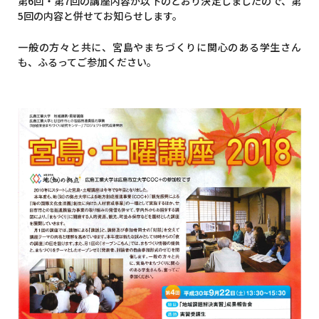
第6回・第7回の講座内容が以下のとおり決定しましたので、第
5回の内容と併せてお知らせします。
一般の方々と共に、宮島やまちづくりに関心のある学生さん
も、ふるってご参加ください。