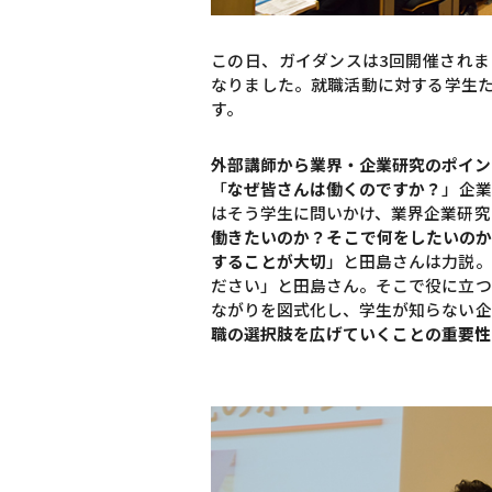
この日、ガイダンスは3回開催され
なりました。就職活動に対する学生
す。
外部講師から業界・企業研究のポイン
「
なぜ皆さんは働くのですか？
」企業
はそう学生に問いかけ、業界企業研究
働きたいのか？そこで何をしたいの
することが大切
」と田島さんは力説。
ださい」と田島さん。そこで役に立つ
ながりを図式化し、学生が知らない企
職の選択肢を広げていくことの重要性