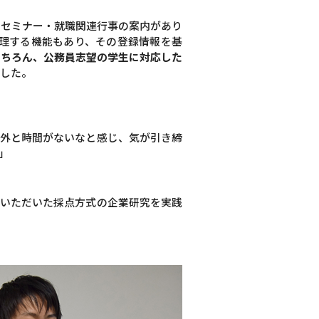
種セミナー・就職関連行事の案内があり
理する機能もあり、その登録情報を基
もちろん、公務員志望の学生に対応した
ました。
意外と時間がないなと感じ、気が引き締
」
ていただいた採点方式の企業研究を実践