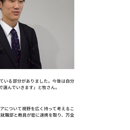
ている部分がありました。今後は自分
で選んでいきます」と牧さん。
リアについて視野を広く持って考えるこ
も就職部と教員が密に連携を取り、万全