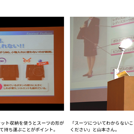
ケット収納を使うとスーツの形が
「スーツについてわからないこ
て持ち運ぶことがポイント。
ください」と山本さん。