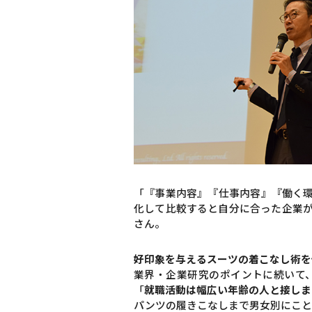
「『事業内容』『仕事内容』『働く
化して比較すると自分に合った企業
さん。
好印象を与えるスーツの着こなし術を
業界・企業研究のポイントに続いて
「
就職活動は幅広い年齢の人と接しま
パンツの履きこなしまで男女別にこと