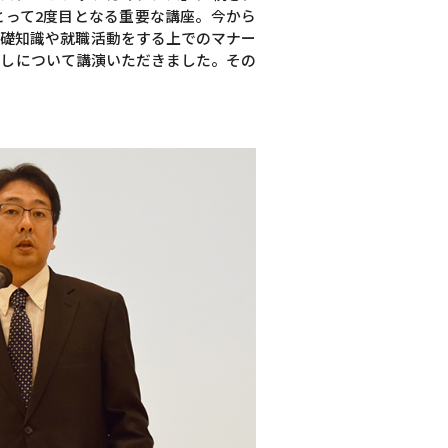
とって2度目となる重要な講座。今から
基礎知識や就職活動をする上でのマナー
なしについて講演いただきました。その