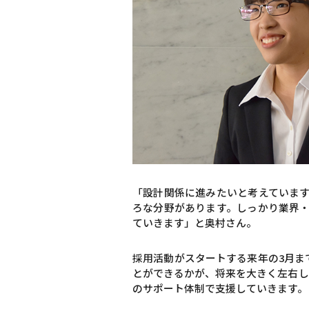
「設計関係に進みたいと考えていま
ろな分野があります。しっかり業界
ていきます」と奥村さん。
採用活動がスタートする来年の3月ま
とができるかが、将来を大きく左右し
のサポート体制で支援していきます。