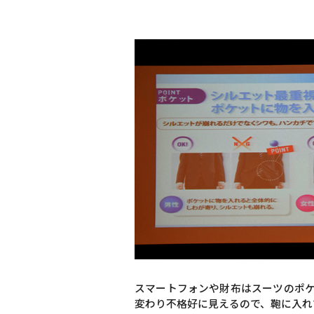
スマートフォンや財布はスーツのポ
変わり不格好に見えるので、鞄に入れ