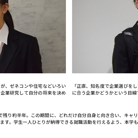
すが、ゼネコンや住宅などいろい
「正直、知名度で企業選びをし
・企業研究して自分の将来を決め
に合う企業かどうかという目線
で残り約半年。この期間に、どれだけ自分自身と向き合い、キャ
ます。学生一人ひとりが納得できる就職活動を行えるよう、本学