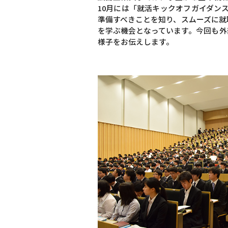
10月には「就活キックオフガイダン
準備すべきことを知り、スムーズに就
を学ぶ機会となっています。今回も外
様子をお伝えします。