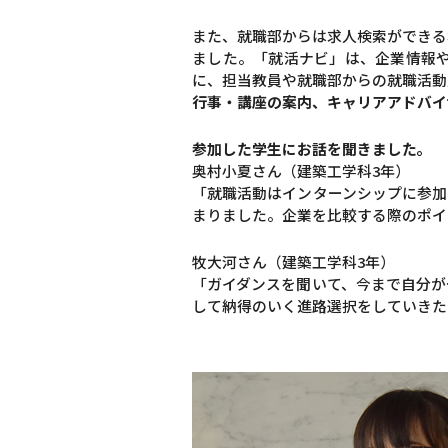
また、就職部からは求人検索ができる
ました。「就活ナビ」は、企業情報
に、担当教員や就職部からの就職活動
行事・講座の案内、キャリアアドバイ
参加した学生にお話を聞きました。
奥村小夏さん（建築工学科3年）
「就職活動はインターンシップに参加
まりました。企業を比較する際のポイ
牧大河さん（建築工学科3年）
「ガイダンスを聞いて、今まで自分が
して納得のいく進路選択をしていきた