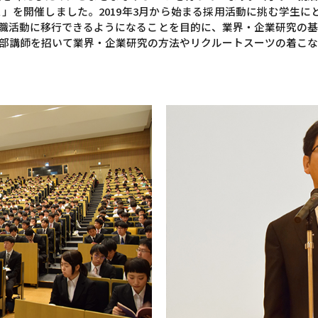
ス」を開催しました。2019年3月から始まる採用活動に挑む学生に
職活動に移行できるようになることを目的に、業界・企業研究の
部講師を招いて業界・企業研究の方法やリクルートスーツの着こ