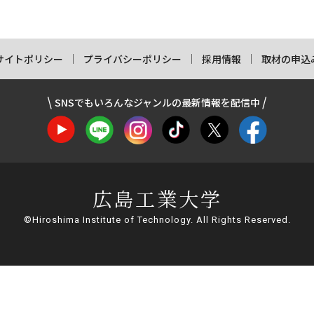
サイトポリシー
プライバシーポリシー
採用情報
取材の申込
SNSでもいろんなジャンルの最新情報を配信中
広島工業大学
©Hiroshima Institute of Technology. All Rights Reserved.