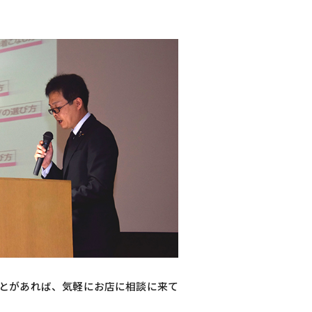
とがあれば、気軽にお店に相談に来て