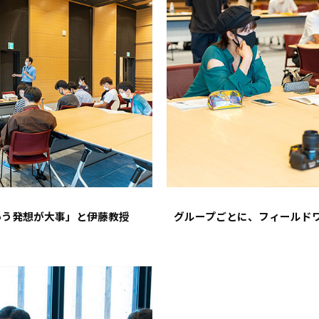
いう発想が大事」と伊藤教授
グループごとに、フィールド