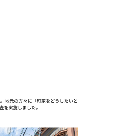
発。地元の方々に「町家をどうしたいと
査を実施しました。