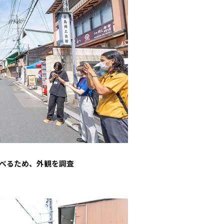
べるため、外観を調査