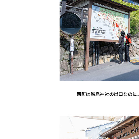
西町は厳島神社の出口なのに