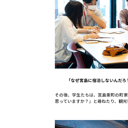
「なぜ宮島に宿泊しないんだろ
その後、学生たちは、宮島東町の町家
思っていますか？」と尋ねたり、観光