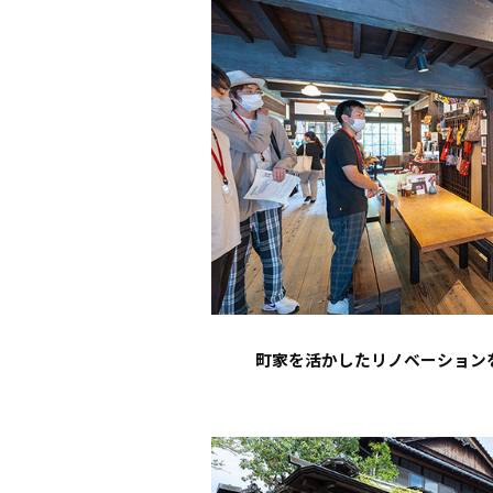
町家を活かしたリノベーション