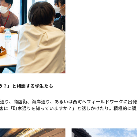
う？」と相談する学生たち
通り、商店街、海岸通り、あるいは西町へフィールドワークに出
客に「町家通りを知っていますか？」と話しかけたり。積極的に調