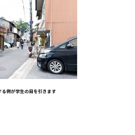
する例が学生の目を引きます