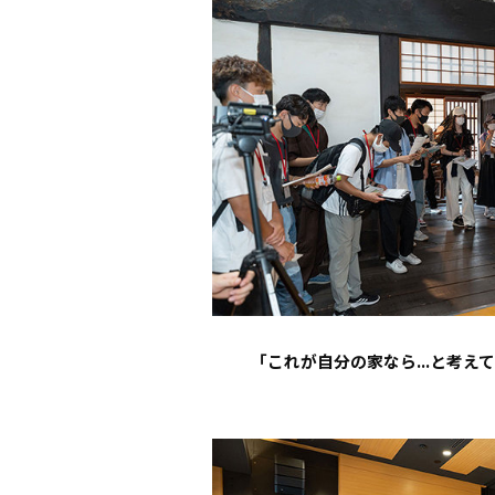
「これが自分の家なら...と考え