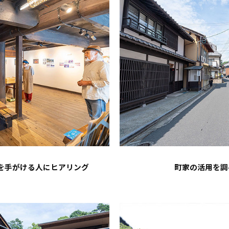
を手がける人にヒアリング
町家の活用を調