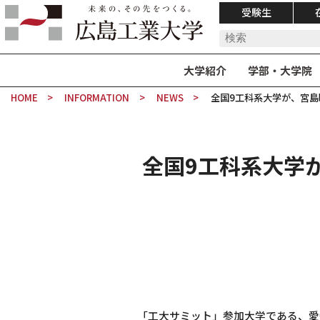
受験生
大学紹介
学部・大学院
HOME
INFORMATION
NEWS
全国9工科系大学が、宮島
全国9工科系大学
「工大サミット」参加大学である、愛