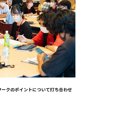
ワークのポイントについて打ち合わせ