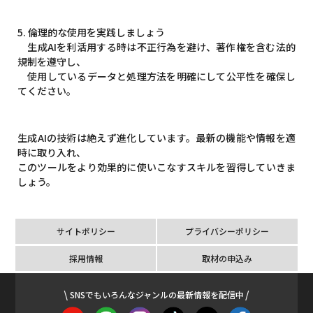
5. 倫理的な使用を実践しましょう
生成AIを利活用する時は不正行為を避け、著作権を含む法的
規制を遵守し、
使用しているデータと処理方法を明確にして公平性を確保し
てください。
生成AIの技術は絶えず進化しています。最新の機能や情報を適
時に取り入れ、
このツールをより効果的に使いこなすスキルを習得していきま
しょう。
サイトポリシー
プライバシーポリシー
採用情報
取材の申込み
SNSでもいろんなジャンルの最新情報を配信中