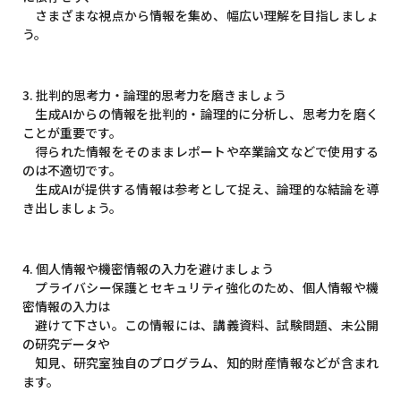
さまざまな視点から情報を集め、幅広い理解を目指しましょ
う。
3. 批判的思考力・論理的思考力を磨きましょう
生成AIからの情報を批判的・論理的に分析し、思考力を磨く
ことが重要です。
得られた情報をそのままレポートや卒業論文などで使用する
のは不適切です。
生成AIが提供する情報は参考として捉え、論理的な結論を導
き出しましょう。
4. 個人情報や機密情報の入力を避けましょう
プライバシー保護とセキュリティ強化のため、個人情報や機
密情報の入力は
避けて下さい。この情報には、講義資料、試験問題、未公開
の研究データや
知見、研究室独自のプログラム、知的財産情報などが含まれ
ます。