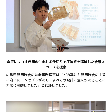
角度によりすき間の生まれる仕切りで圧迫感を軽減した会議ス
ペースを提案
広島県発明協会の味能専務理事は「どの案にも発明協会の主旨
に沿ったコンセプトがあり、すべての設計に意味があることに
非常に感動しました」と総評しました。