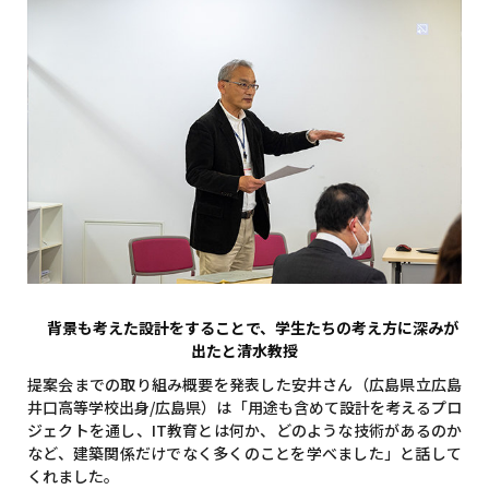
背景も考えた設計をすることで、学生たちの考え方に深みが
出たと清水教授
提案会までの取り組み概要を発表した安井さん（広島県立広島
井口高等学校出身/広島県）は「用途も含めて設計を考えるプロ
ジェクトを通し、IT教育とは何か、どのような技術があるのか
など、建築関係だけでなく多くのことを学べました」と話して
くれました。