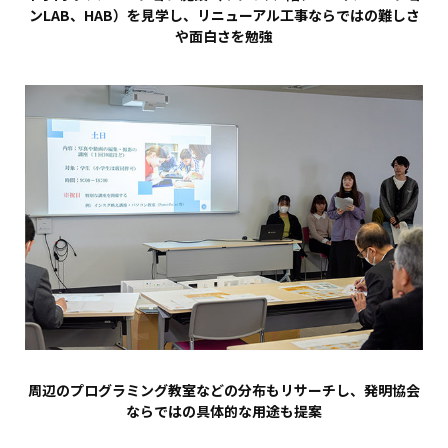
ンLAB、HAB）を見学し、リニューアル工事ならではの難しさ
や面白さを勉強
周辺のプログラミング教室などの分布もリサーチし、発明協会
ならではの具体的な用途も提案