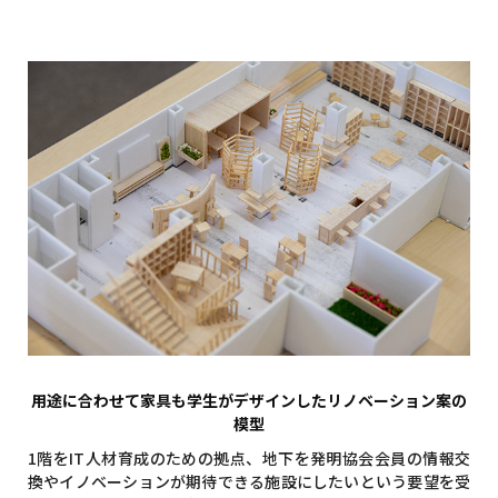
用途に合わせて家具も学生がデザインしたリノベーション案の
模型
1階をIT人材育成のための拠点、地下を発明協会会員の情報交
換やイノベーションが期待できる施設にしたいという要望を受