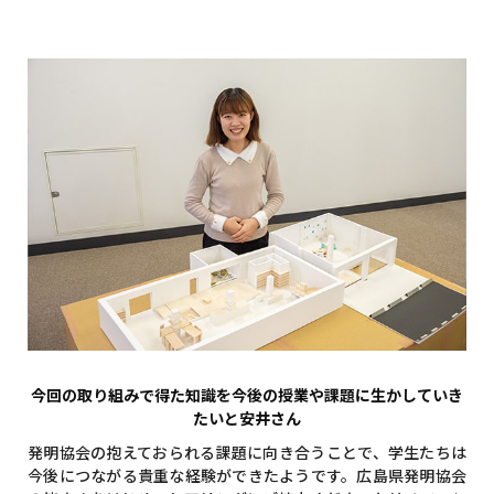
今回の取り組みで得た知識を今後の授業や課題に生かしていき
たいと安井さん
発明協会の抱えておられる課題に向き合うことで、学生たちは
今後につながる貴重な経験ができたようです。広島県発明協会