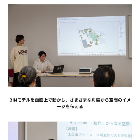
BIMモデルを画面上で動かし、さまざまな角度から空間のイメ
ージを伝える