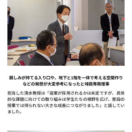
親しみが持てる入り口や、地下と1階を一体で考える空間作り
などの発想が大変参考になったと味能専務理事
担当した清水教授は「提案が採用されるかは未定ですが、具体
的な課題に向けての取り組みは学生たちの視野を広げ、普段の
授業では得られない大きな成長につながりました」と話してい
ました。