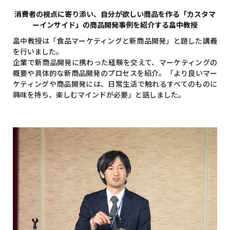
消費者の視点に寄り添い、自分が欲しい商品を作る「カスタマ
ーインサイド」の商品開発事例を紹介する畠中教授
畠中教授は「食品マーケティングと新商品開発」と題した講義
を行いました。
企業で新商品開発に携わった経験を交えて、マーケティングの
概要や具体的な新商品開発のプロセスを紹介。「より良いマー
ケティングや商品開発には、日常生活で触れるすべてのものに
興味を持ち、楽しむマインドが必要」と話しました。