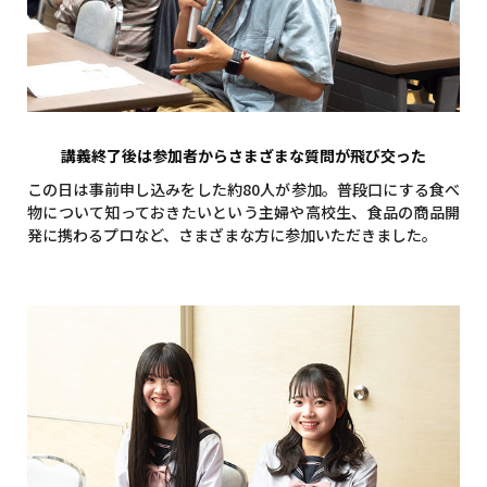
講義終了後は参加者からさまざまな質問が飛び交った
この日は事前申し込みをした約80人が参加。普段口にする食べ
物について知っておきたいという主婦や高校生、食品の商品開
発に携わるプロなど、さまざまな方に参加いただきました。