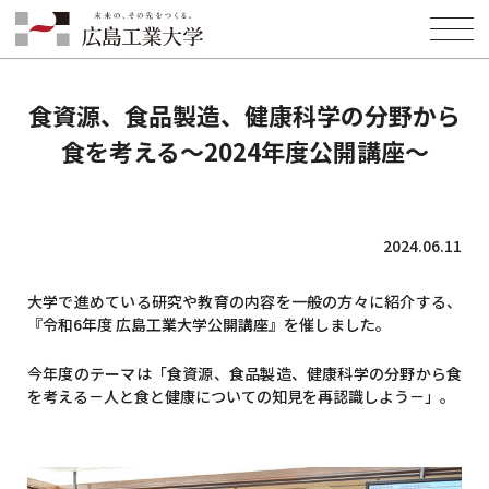
HOME
INFORMATION
NEWS
食資源、食品製造、健康科学の分野から食を考える～2024年度公開講座
～
食資源、食品製造、健康科学の分野から
食を考える～2024年度公開講座～
2024.06.11
大学で進めている研究や教育の内容を一般の方々に紹介する、
『令和6年度 広島工業大学公開講座』を催しました。
今年度のテーマは「食資源、食品製造、健康科学の分野から食
を考える－人と食と健康についての知見を再認識しよう－」。