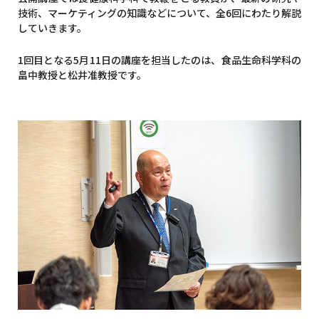
技術、マーケティングの知識などについて、全6回にわたり解説
していきます。
1回目となる5月11日の講座を担当したのは、食品生命科学科の
畠中教授と松井准教授です。