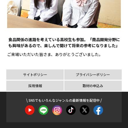
食品関係の進路を考えている高校生も参加。「商品開発分野に
も興味があるので、楽しんで聞けて将来の参考になりました」
ご来場いただいた皆さま、ありがとうございました。
サイトポリシー
プライバシーポリシー
採用情報
取材の申込み
SNSでもいろんなジャンルの最新情報を配信中