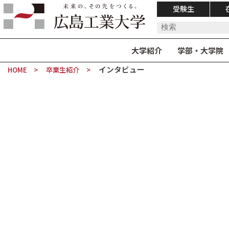
受験生
大学紹介
学部・大学院
インタビュー
HOME
卒業生紹介