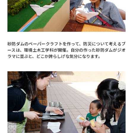
砂防ダムのペーパークラフトを作って、防災について考えるブ
ースは、環境土木工学科が開催。自分の作った砂防ダムがジオ
ラマに並ぶと、どこか誇らしげな気分になります。