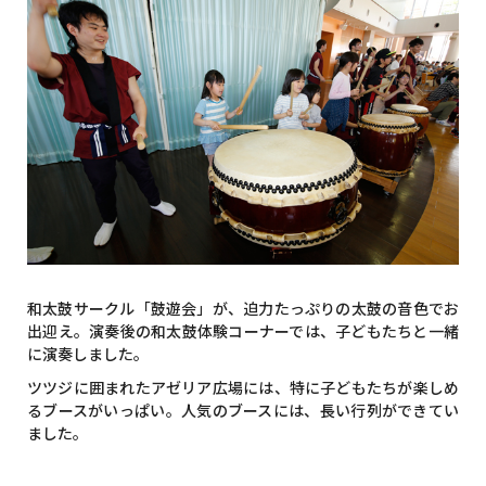
和太鼓サークル「鼓遊会」が、迫力たっぷりの太鼓の音色でお
出迎え。演奏後の和太鼓体験コーナーでは、子どもたちと一緒
に演奏しました。
ツツジに囲まれたアゼリア広場には、特に子どもたちが楽しめ
るブースがいっぱい。人気のブースには、長い行列ができてい
ました。