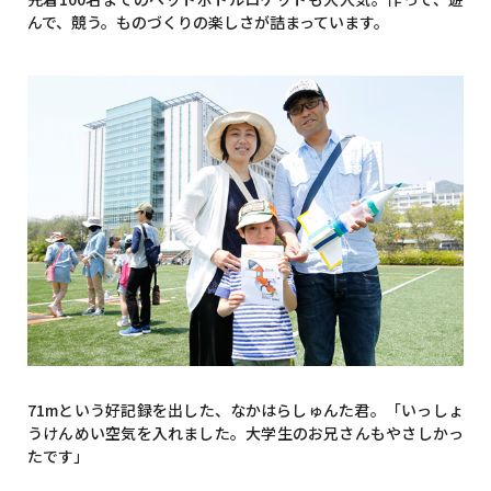
んで、競う。ものづくりの楽しさが詰まっています。
71mという好記録を出した、なかはらしゅんた君。「いっしょ
うけんめい空気を入れました。大学生のお兄さんもやさしかっ
たです」