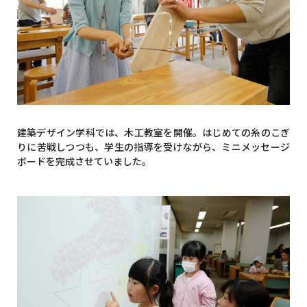
建築デザイン学科では、木工教室を開催。はじめての糸のこぎ
りに苦戦しつつも、学生の指導を受けながら、ミニメッセージ
ボードを完成させていました。