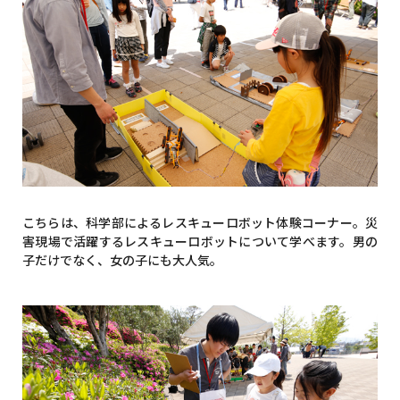
こちらは、科学部によるレスキューロボット体験コーナー。災
害現場で活躍するレスキューロボットについて学べます。男の
子だけでなく、女の子にも大人気。