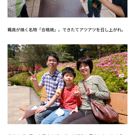
職員が焼く名物「合格焼」。できたてアツアツを召し上がれ。