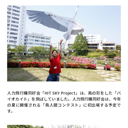
人力飛行機同好会「HIT SKY Project」は、鳥の形をした「バ
イオカイト」を飛ばしていました。人力飛行機同好会は、今年
の夏に開催される「鳥人間コンテスト」に初出場する予定で
す。