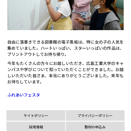
自由に落書きできる図書館の電子黒板は、特に女の子の人気を
集めていました。ハートいっぱい、スターいっぱいの作品は、
プリントアウトしてお持ち帰り。
今年もたくさんの方々にお越しいただき、広島工業大学のキャ
ンパスや学びについて知っていただくことができました。お越
しいただいた皆さま、本当にありがとうございました。来年も
お待ちしています。
ふれあいフェスタ
サイトポリシー
プライバシーポリシー
採用情報
取材の申込み