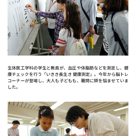
生体医工学科の学生と教員が、血圧や体脂肪などを測定し、健
康チェックを行う「いきき長生き 健康測定」。今年から脳トレ
コーナーが登場し、大人も子どもも、難問に頭を悩ませていま
した。