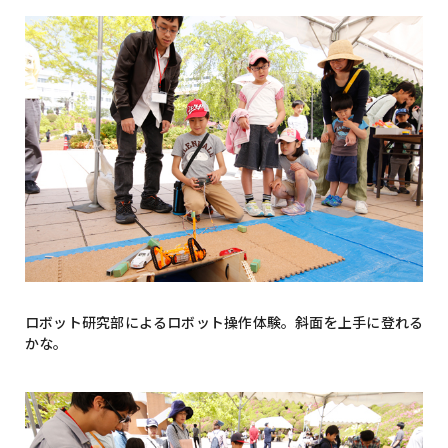
ロボット研究部によるロボット操作体験。斜面を上手に登れる
かな。