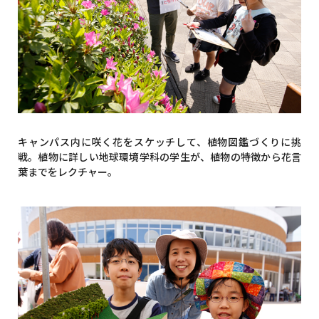
キャンパス内に咲く花をスケッチして、植物図鑑づくりに挑
戦。植物に詳しい地球環境学科の学生が、植物の特徴から花言
葉までをレクチャー。