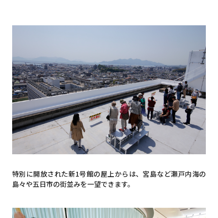
特別に開放された新1号館の屋上からは、宮島など瀬戸内海の
島々や五日市の街並みを一望できます。