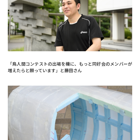
「鳥人間コンテストの出場を機に、もっと同好会のメンバーが
増えたらと願っています」と藤田さん