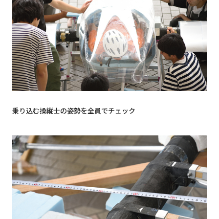
乗り込む操縦士の姿勢を全員でチェック