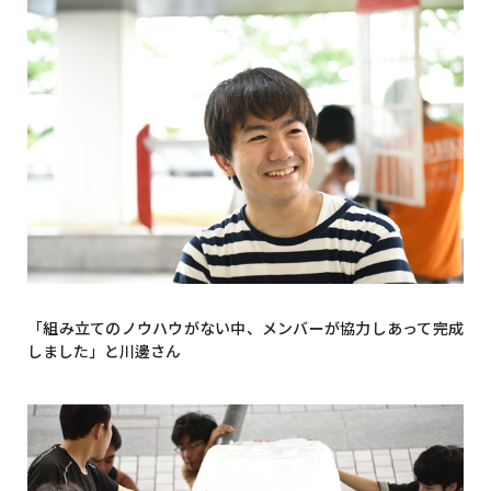
「組み立てのノウハウがない中、メンバーが協力しあって完成
しました」と川邊さん