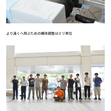
より遠くへ飛ぶための機体調整はミリ単位