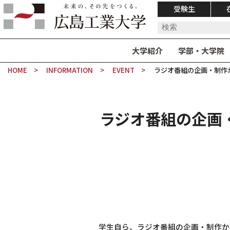
受験生
大学紹介
学部・大学院
HOME
INFORMATION
EVENT
ラジオ番組の企画・制作か
ラジオ番組の企画
学生自ら、ラジオ番組の企画・制作か