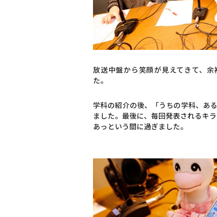
放送中盤から笑顔が見えてきて、余
た。
学科の紹介の後、「うちの学科、ある
ました。最後に、毎回発表されるキラ
あっという間に過ぎました。