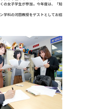
多くの女子学生が参加。今年度は、「知
イン学科の河田教授をゲストとしてお招