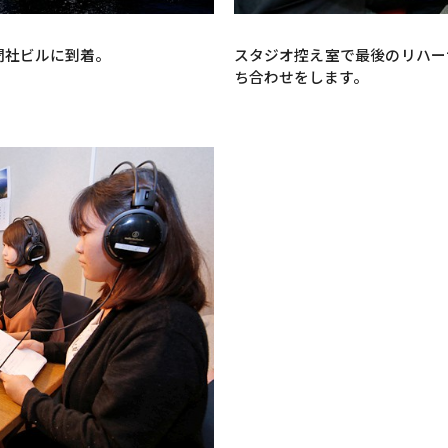
聞社ビルに到着。
スタジオ控え室で最後のリハー
ち合わせをします。