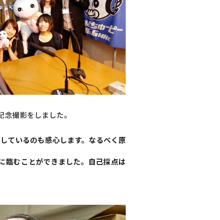
記念撮影をしました。
曲しているのも感心します。なるべく原
に臨むことができました。自己採点は