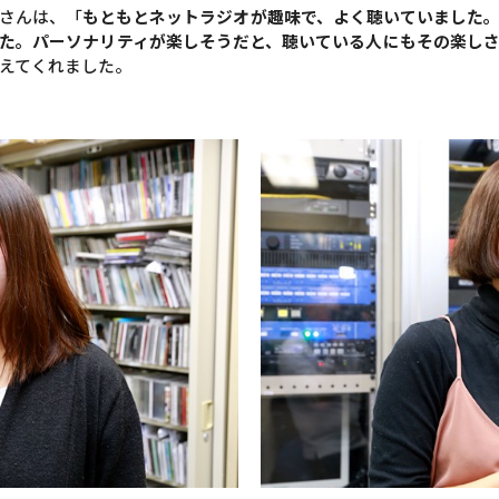
さんは、「
もともとネットラジオが趣味で、よく聴いていました
た。パーソナリティが楽しそうだと、聴いている人にもその楽し
えてくれました。