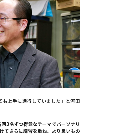
ても上手に進行していました」と河田
各回3名ずつ得意なテーマでパーソナリ
向けてさらに練習を重ね、より良いもの