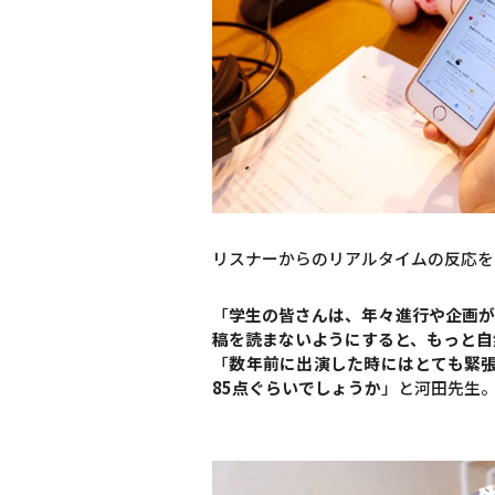
リスナーからのリアルタイムの反応を
「
学生の皆さんは、年々進行や企画が
稿を読まないようにすると、もっと自
「
数年前に出演した時にはとても緊
85点ぐらいでしょうか
」と河田先生