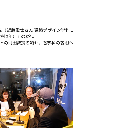
（近藤愛佳さん 建築デザイン学科 1
科 2年）」の3名。
ストの河田教授の紹介、各学科の説明へ