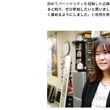
初めてパーソナリティを経験した近藤
ると知り、ぜひ参加したいと思いまし
く進めるようにしました
」と感想を教