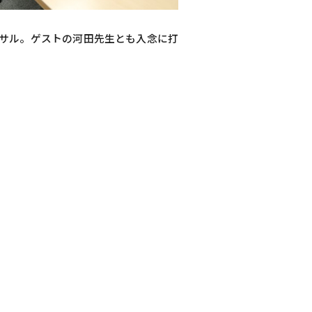
サル。ゲストの河田先生とも入念に打