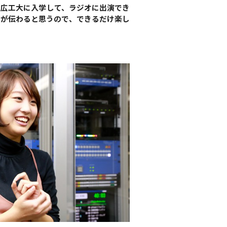
。広工大に入学して、ラジオに出演でき
さが伝わると思うので、できるだけ楽し