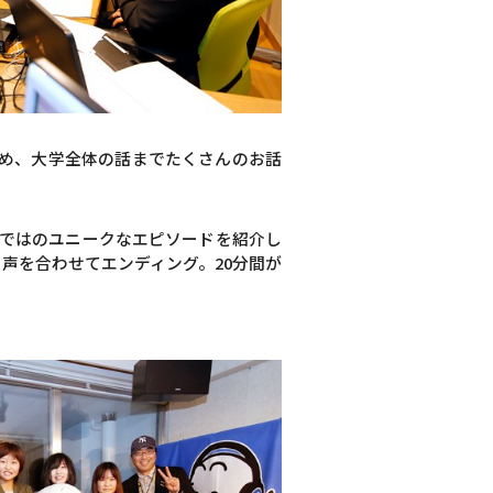
め、大学全体の話までたくさんのお話
らではのユニークなエピソードを紹介し
と声を合わせてエンディング。20分間が