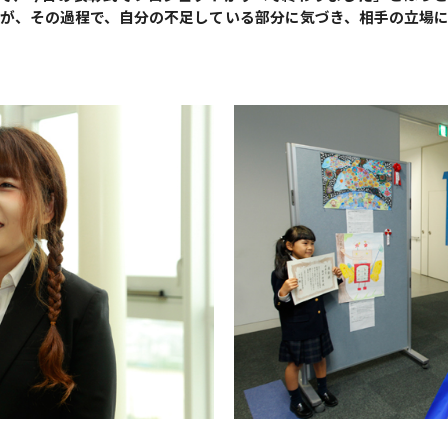
が、その過程で、自分の不足している部分に気づき、相手の立場