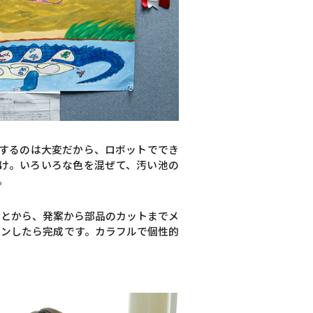
するのは大変だから、ロボットででき
け。いろいろな色を混ぜて、汚い池の
。
ことから、発案から部品のカットまでメ
ョンしたら完成です。カラフルで個性的