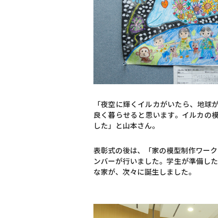
「夜空に輝くイルカがいたら、地球
良く暮らせると思います。イルカの
した」と山本さん。
表彰式の後は、「家の模型制作ワーク
ンバーが行いました。学生が準備した
な家が、次々に誕生しました。