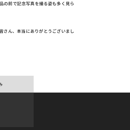
品の前で記念写真を撮る姿も多く見ら
皆さん、本当にありがとうございまし
み