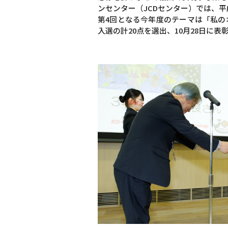
ンセンター（JCDセンター）では、平
第4回となる今年度のテーマは「私の
入選の計20点を選出、10月28日に