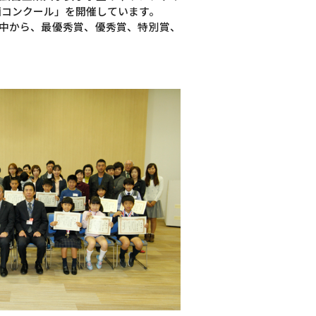
絵画コンクール」を開催しています。
の中から、最優秀賞、優秀賞、特別賞、