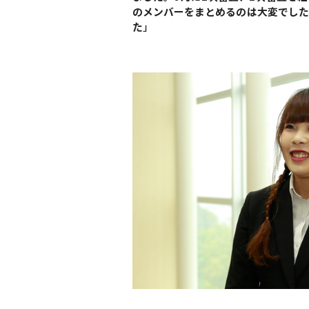
のメンバーをまとめるのは大変でした
た
」