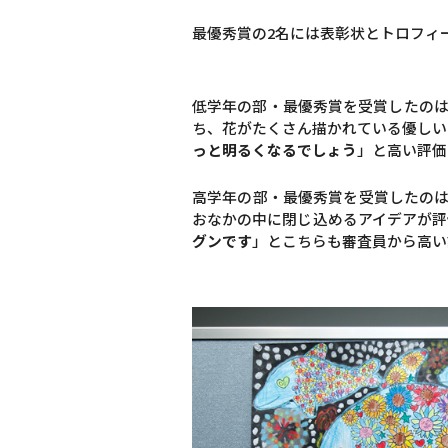
最優秀賞の2名には表彰状とトロフィ
低学年の部・最優秀賞を受賞したのは
ち、花がたくさん描かれている優しい
っと明るくなるでしょう
」と高い評価
高学年の部・最優秀賞を受賞したのは
おなかの中に閉じ込めるアイデアが評
グンです
」とこちらも審査員から高い