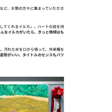
など、大勢の方々に集まっていただき
らしてくれるイルカ」。ハートの目を持
こんなイルカがいたら、きっと地球はも
」。汚れた水を口から吸って、外来種を
う姿勢がいい。タイトルのセンスもバツ