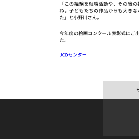
「この経験を就職活動や、その後の
ね。子どもたちの作品からも大きな
た」と小野川さん。
今年度の絵画コンクール表彰式にご
た。
JCDセンター