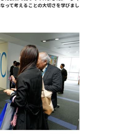
になって考えることの大切さを学びまし