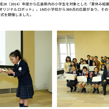
成26（2014）年度から広島県内の小学生を対象とした「夏休み
オリジナルロボット」。16の小学校から369点の応募があり、そ
表彰式を開催しました。