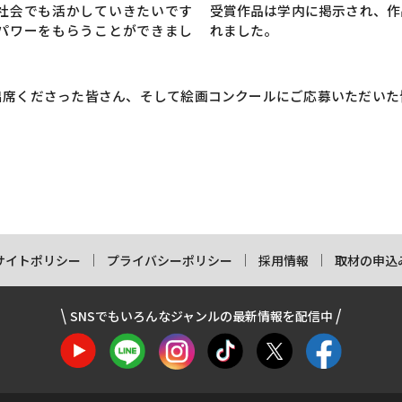
社会でも活かしていきたいです
受賞作品は学内に掲示され、作
パワーをもらうことができまし
れました。
出席くださった皆さん、そして絵画コンクールにご応募いただいた
サイトポリシー
プライバシーポリシー
採用情報
取材の申込
SNSでもいろんなジャンルの最新情報を配信中