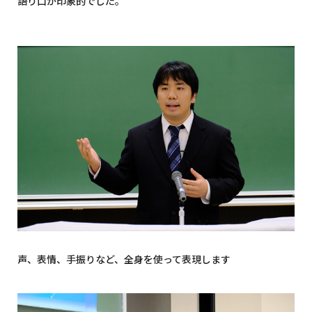
語り口が印象的でした。
声、表情、手振りなど、全身を使って表現します