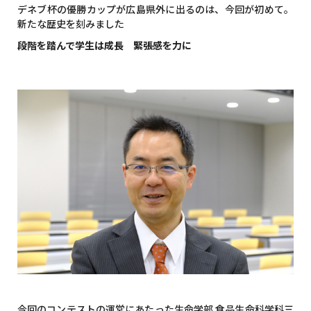
デネブ杯の優勝カップが広島県外に出るのは、今回が初めて。
新たな歴史を刻みました
段階を踏んで学生は成長 緊張感を力に
今回のコンテストの運営にあたった生命学部 食品生命科学科三