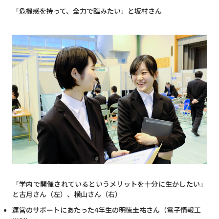
「危機感を持って、全力で臨みたい」と坂村さん
「学内で開催されているというメリットを十分に生かしたい」
と古月さん（左）、横山さん（右）
運営のサポートにあたった4年生の明徳圭祐さん（電子情報工