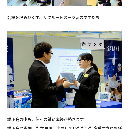
会場を埋め尽くす、リクルートスーツ姿の学生たち
説明会の後も、個別の質疑応答が続きます
説明会に参加した学生や、出展していただいた企業の方にお話