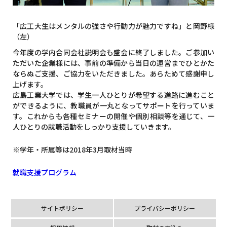
「広工大生はメンタルの強さや行動力が魅力ですね」と岡野様
（左）
今年度の学内合同会社説明会も盛会に終了しました。ご参加い
ただいた企業様には、事前の準備から当日の運営までひとかた
ならぬご支援、ご協力をいただきました。あらためて感謝申し
上げます。
広島工業大学では、学生一人ひとりが希望する進路に進むこと
ができるように、教職員が一丸となってサポートを行っていま
す。これからも各種セミナーの開催や個別相談等を通じて、一
人ひとりの就職活動をしっかり支援していきます。
※学年・所属等は2018年3月取材当時
就職支援プログラム
サイトポリシー
プライバシーポリシー