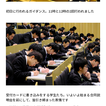
初日に行われるガイダンス。11時と12時の2回行われました
受付カードに書き込みをする学生たち。いよいよ始まる合同説
明会を前にして、皆引き締まった表情です