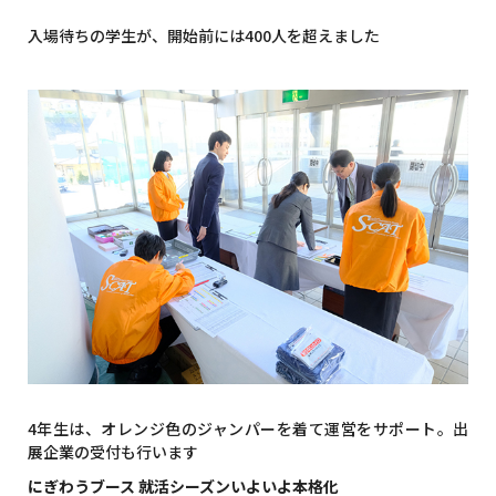
入場待ちの学生が、開始前には400人を超えました
4年生は、オレンジ色のジャンパーを着て運営をサポート。出
展企業の受付も行います
にぎわうブース 就活シーズンいよいよ本格化