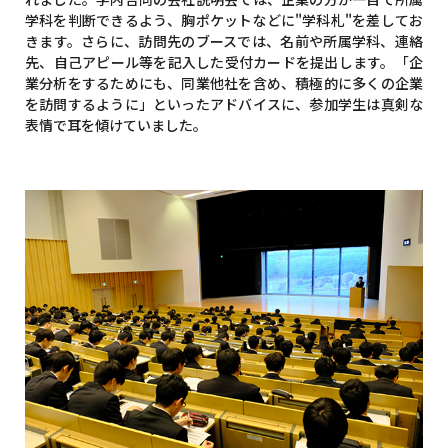
学科を判断できるよう、胸ポケットなどに"学科札"を差してお
きます。さらに、訪問先のブースでは、名前や所属学科、連絡
先、自己アピール等を記入した受付カードを提出します。「企
業分析をするためにも、同業他社を含め、積極的に多くの企業
を訪問するように」といったアドバイスに、参加学生は真剣な
表情で耳を傾けていました。