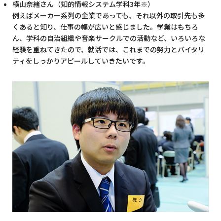
横山奈緒さん（知的情報システム学科3年※）
例えばメーカー系列の企業であっても、それ以外の取引先も多
くあると知り、仕事の幅が広いと感じました。学業はもちろ
ん、学科の自治組織や音楽サークルでの活動など、いろいろな
経験を重ねてきたので、就活では、これまでの努力とバイタリ
ティをしっかりアピールしていきたいです。