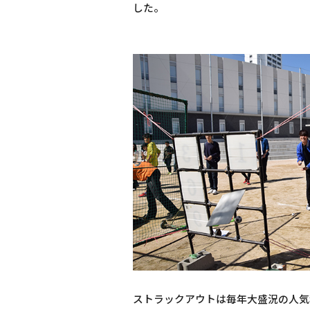
した。
ストラックアウトは毎年大盛況の人気