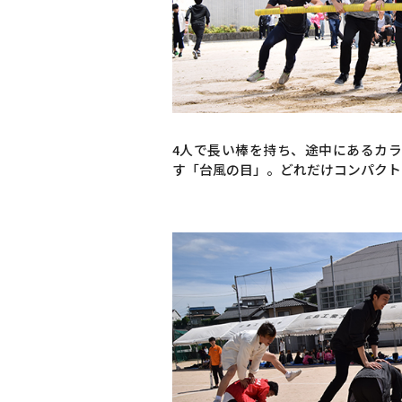
4人で長い棒を持ち、途中にあるカ
す「台風の目」。どれだけコンパクト