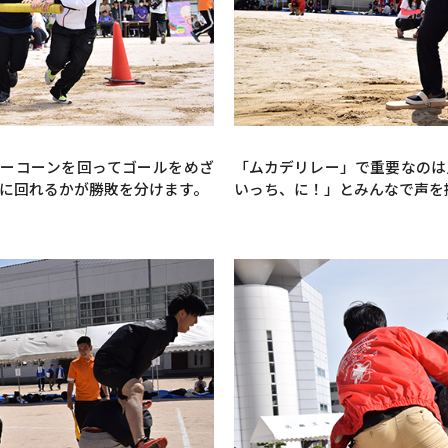
ラーコーンを回ってゴールをめざ
「ムカデリレー」で重要なのは
に回れるかが勝敗を分けます。
いっち、に！」とみんなで声を