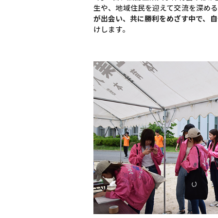
生や、地域住民を迎えて交流を深める
が出会い、共に勝利をめざす中で、自
けします。