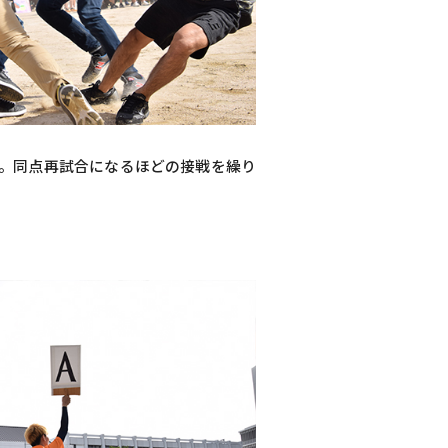
。同点再試合になるほどの接戦を繰り