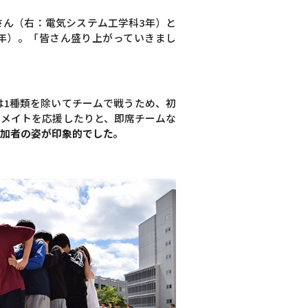
さん（右：電気システム工学科3年）と
年）。「皆さん盛り上がっていきまし
は1種類を除いてチームで戦うため、初
ムメイトを応援したりと、即席チームな
加者の姿が印象的でした。