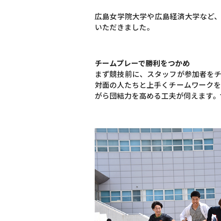
広島女学院大学や広島経済大学など
いただきました。
チームプレーで勝利をつかめ
まず競技前に、スタッフが参加者をチ
対面の人たちと上手くチームワークを
がら団結力を高める工夫が伺えます。