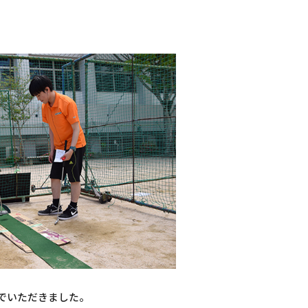
でいただきました。