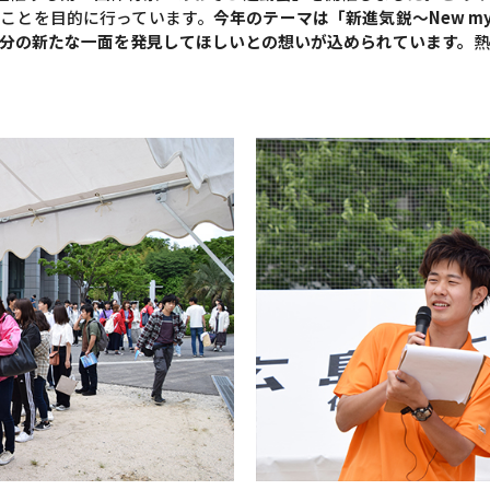
ことを目的に行っています。
今年のテーマは「新進気鋭〜New m
分の新たな一面を発見してほしいとの想いが込められています。