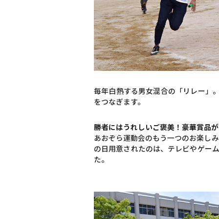
毎年白熱する男女混合の「リレー」
をつなぎます。
勝者にはうれしいご褒美！豪華賞品が
あおぞら運動会のもう一つのお楽しみ
の日用意されたのは、テレビやゲーム
た。