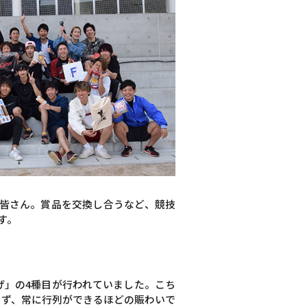
皆さん。賞品を交換し合うなど、競技
す。
げ」の4種目が行われていました。こち
けず、常に行列ができるほどの賑わいで