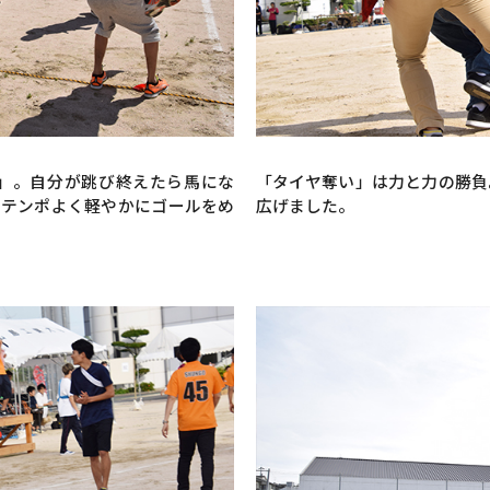
び」。自分が跳び終えたら馬にな
「タイヤ奪い」は力と力の勝負
。テンポよく軽やかにゴールをめ
広げました。