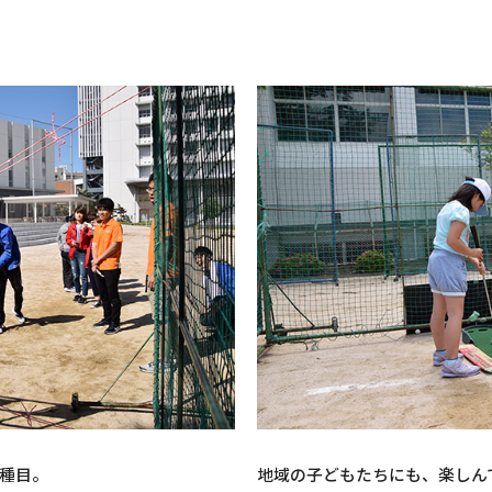
種目。
地域の子どもたちにも、楽しん