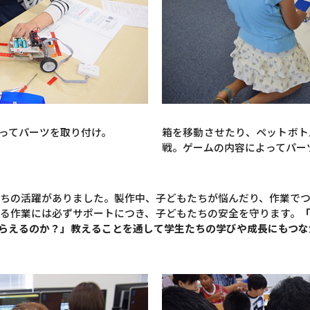
ってパーツを取り付け。
箱を移動させたり、ペットボト
戦。ゲームの内容によってパー
ちの活躍がありました。製作中、子どもたちが悩んだり、作業で
る作業には必ずサポートにつき、子どもたちの安全を守ります。
らえるのか？」教えることを通して学生たちの学びや成長にもつな