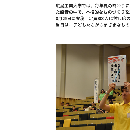
広島工業大学では、毎年夏の終わりに
た設備の中で、本格的なものづくりを
8月25日に実施。定員300人に対し倍
当日は、子どもたちがさまざまなもの