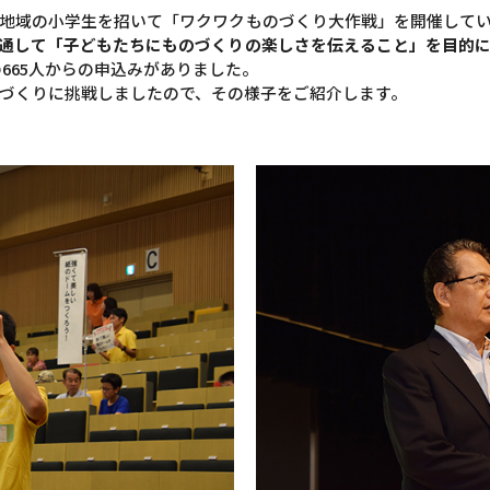
地域の小学生を招いて「ワクワクものづくり大作戦」を開催して
通して「子どもたちにものづくりの楽しさを伝えること」を目的
の665人からの申込みがありました。
づくりに挑戦しましたので、その様子をご紹介します。