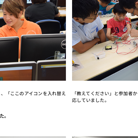
に、「ここのアイコンを入れ替え
「教えてください」と参加者か
応していました。
た。