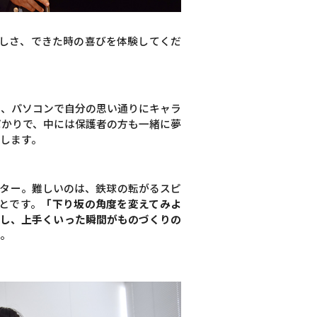
しさ、できた時の喜びを体験してくだ
」、パソコンで自分の思い通りにキャラ
ばかりで、中には保護者の方も一緒に夢
します。
スター。難しいのは、鉄球の転がるスピ
とです。
「下り坂の角度を変えてみよ
践し、上手くいった瞬間がものづくりの
。