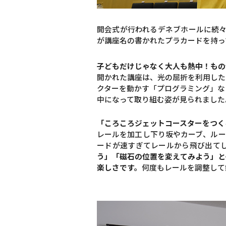
開会式が行われるデネブホールに続
が講座名の書かれたプラカードを持っ
子どもだけじゃなく大人も熱中！もの
開かれた講座は、光の屈折を利用した
クターを動かす「プログラミング」な
中になって取り組む姿が見られました
「ころころジェットコースターをつく
レールを加工し下り坂やカーブ、ルー
ードが速すぎてレールから飛び出て
う」「磁石の位置を変えてみよう」と
楽しさです。
何度もレールを調整して