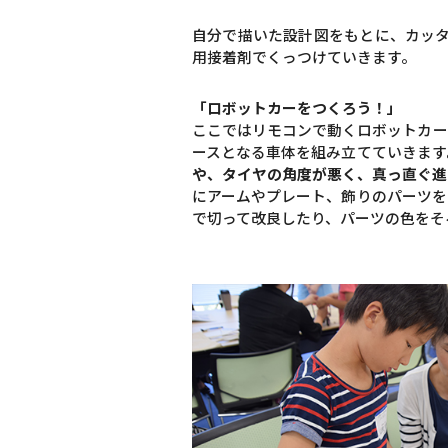
自分で描いた設計図をもとに、カッ
用接着剤でくっつけていきます。
「ロボットカーをつくろう！」
ここではリモコンで動くロボットカー
ースとなる車体を組み立てていきます
や、タイヤの角度が悪く、真っ直ぐ進
にアームやプレート、飾りのパーツを
で切って改良したり、パーツの色をそ