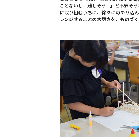
ことないし、難しそう...」と不安
に取り組むうちに、徐々にのめり込ん
レンジすることの大切さを、ものづく