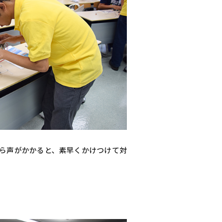
ら声がかかると、素早くかけつけて対