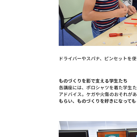
ドライバーやスパナ、ピンセットを使
ものづくりを影で支える学生たち
各講座には、ポロシャツを着た学生た
アドバイス。ケガや火傷のおそれがあ
もらい、ものづくりを好きになっても