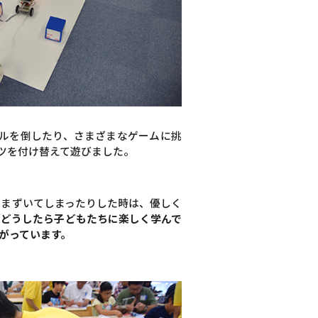
ルを倒したり、さまざまなゲームに挑
ツを付け替えて遊びました。
つまずいてしまったりした時は、優しく
「どうしたら子どもたちに楽しく学んで
がっています。