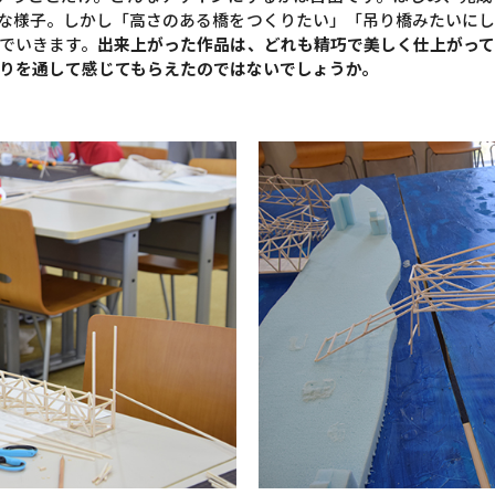
そうな様子。しかし「高さのある橋をつくりたい」「吊り橋みたいに
でいきます。
出来上がった作品は、どれも精巧で美しく仕上がっ
りを通して感じてもらえたのではないでしょうか。