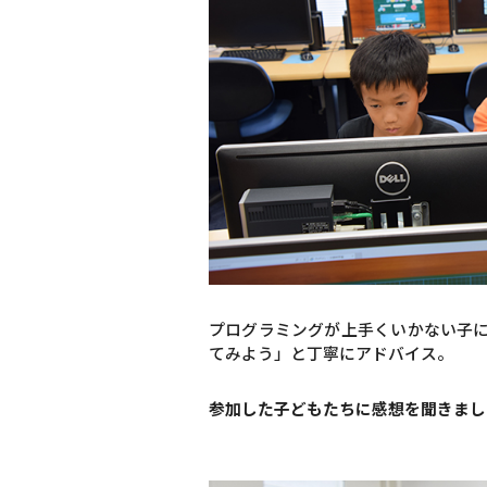
プログラミングが上手くいかない子
てみよう」と丁寧にアドバイス。
参加した子どもたちに感想を聞きまし