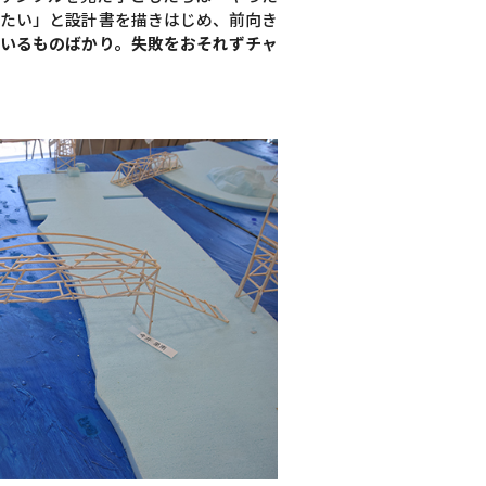
したい」と設計書を描きはじめ、前向き
ているものばかり。失敗をおそれずチャ