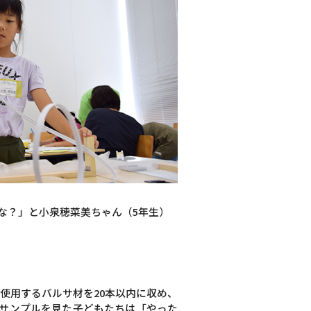
な？」と小泉穂菜美ちゃん（5年生）
使用するバルサ材を20本以内に収め、
成サンプルを見た子どもたちは「やった