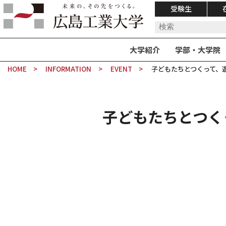
受験生
大学紹介
学部・大学院
HOME
INFORMATION
EVENT
子どもたちとつくって、遊
子どもたちとつく