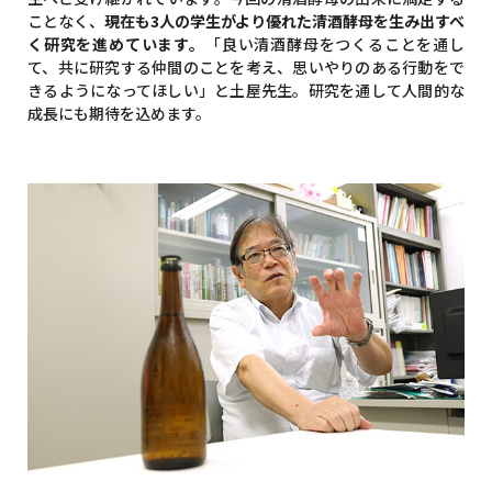
ことなく、
現在も3人の学生がより優れた清酒酵母を生み出すべ
く研究を進めています。
「良い清酒酵母をつくることを通し
て、共に研究する仲間のことを考え、思いやりのある行動をで
きるようになってほしい」と土屋先生。研究を通して人間的な
成長にも期待を込めます。