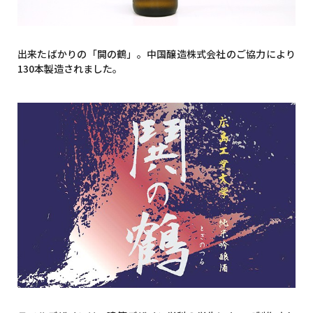
出来たばかりの「閧の鶴」。中国醸造株式会社のご協力により
130本製造されました。