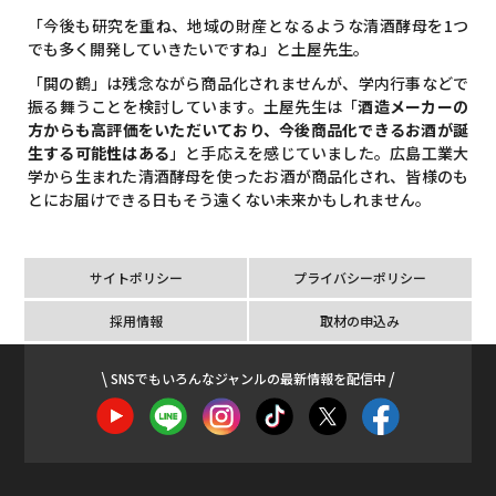
「今後も研究を重ね、地域の財産となるような清酒酵母を1つ
でも多く開発していきたいですね」と土屋先生。
「閧の鶴」は残念ながら商品化されませんが、学内行事などで
振る舞うことを検討しています。土屋先生は「
酒造メーカーの
方からも高評価をいただいており、今後商品化できるお酒が誕
生する可能性はある
」と手応えを感じていました。広島工業大
学から生まれた清酒酵母を使ったお酒が商品化され、皆様のも
とにお届けできる日もそう遠くない未来かもしれません。
サイトポリシー
プライバシーポリシー
採用情報
取材の申込み
SNSでもいろんなジャンルの最新情報を配信中