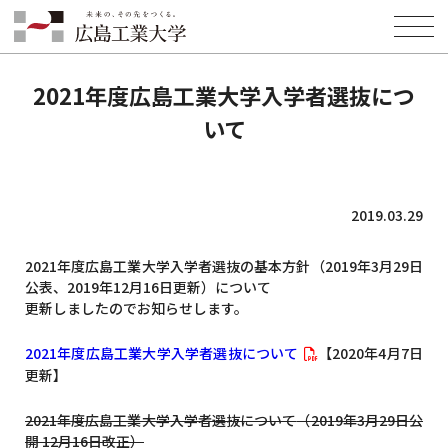
HOME
INFORMATION
ADMISSION
2021年度広島工業大学入学者選抜について
2021年度広島工業大学入学者選抜につ
いて
2019.03.29
2021年度広島工業大学入学者選抜の基本方針（2019年3月29日
公表、2019年12月16日更新）について
更新しましたのでお知らせします。
2021年度広島工業大学入学者選抜について
【2020年4月7日
更新】
2021年度広島工業大学入学者選抜について
（2019年3月29日公
開 12月16日改正）