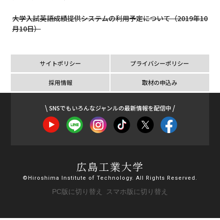
大学入試英語成績提供システムの利用予定について（2019年10
月10日）
サイトポリシー
プライバシーポリシー
採用情報
取材の申込み
SNSでもいろんなジャンルの最新情報を配信中
広島工業大学
©Hiroshima Institute of Technology. All Rights Reserved.
PC版に切り替え
スマホ版に切り替え