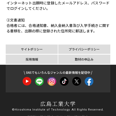
インターネット出願時に登録したメールアドレス、パスワード
でログインしてください。
②文書通知
合格者には、合格通知書、納入金納入書及び入学手続きに関す
る書類を、出願の際に登録された住所宛に郵送します。
サイトポリシー
プライバシーポリシー
採用情報
取材の申込み
SNSでもいろんなジャンルの最新情報を配信中
広島工業大学
©Hiroshima Institute of Technology. All Rights Reserved.