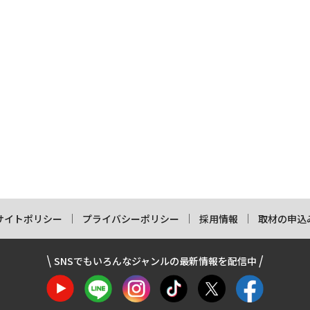
サイトポリシー
プライバシーポリシー
採用情報
取材の申込
SNSでもいろんなジャンルの最新情報を配信中