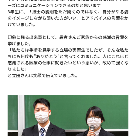
ーズにコミュニケーションできるのだと思います」
3年生に、「技士の説明をただ聞くのではなく、自分がやる姿
をイメージしながら聞いた方がいい」とアドバイスの言葉をか
けていました。
印象に残る出来事として、患者さんご家族からの感謝の言葉を
挙げました。
「私たちは手術を見学する立場の実習生でしたが、そんな私た
ちにも何度も"ありがとう"と言ってくれました。人にこれほど
感謝される医療の仕事に就きたいという思いが、改めて強くな
りました」
と立田さんは笑顔で伝えていました。