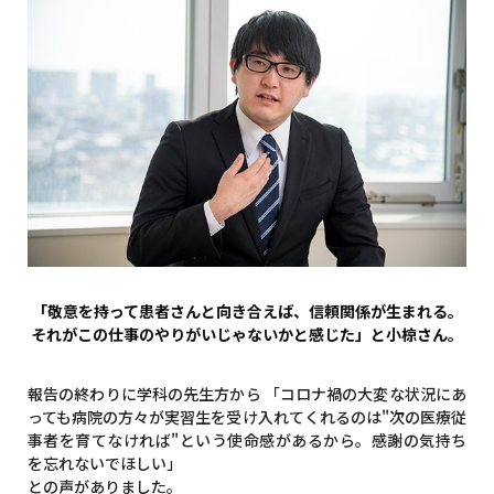
「敬意を持って患者さんと向き合えば、信頼関係が生まれる。
それがこの仕事のやりがいじゃないかと感じた」と小椋さん。
報告の終わりに学科の先生方から 「コロナ禍の大変な状況にあ
っても病院の方々が実習生を受け入れてくれるのは"次の医療従
事者を育てなければ"という使命感があるから。感謝の気持ち
を忘れないでほしい」
との声がありました。