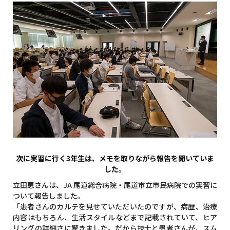
次に実習に行く3年生は、メモを取りながら報告を聞いていま
した。
立田恵さんは、JA 尾道総合病院・尾道市立市民病院での実習に
ついて報告しました。
「患者さんのカルテを見せていただいたのですが、病歴、治療
内容はもちろん、生活スタイルなどまで記載されていて、ヒア
リングの詳細さに驚きました。だから技士と患者さんが、スム