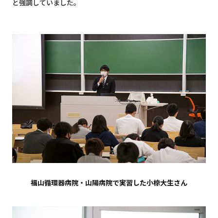
と強調していました。
福山循環器病院・山陽病院で実習した小椋大生さん