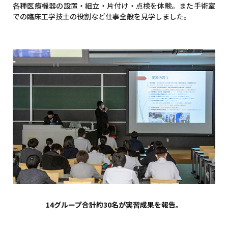
各種医療機器の設置・組立・片付け・点検を体験。また手術室
での臨床工学技士の役割など仕事全般を見学しました。
14グループ合計約30名が実習成果を報告。