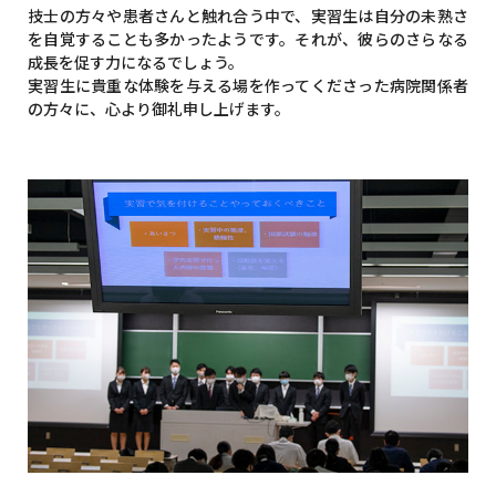
技士の方々や患者さんと触れ合う中で、実習生は自分の未熟さ
を自覚することも多かったようです。それが、彼らのさらなる
成長を促す力になるでしょう。
実習生に貴重な体験を与える場を作ってくださった病院関係者
の方々に、心より御礼申し上げます。