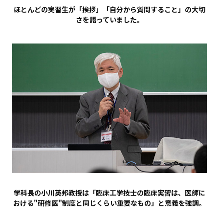
ほとんどの実習生が「挨拶」「自分から質問すること」の大切
さを語っていました。
学科長の小川英邦教授は「臨床工学技士の臨床実習は、医師に
おける"研修医"制度と同じくらい重要なもの」と意義を強調。