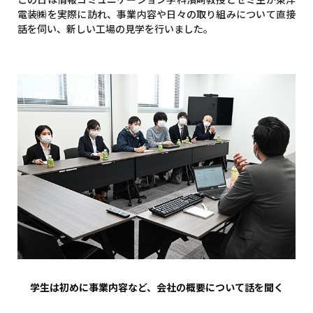
電装㈱を実際に訪れ、事業内容や日々の取り組みについて直接
話を伺い、新しい工場の見学を行いました。
学生は初めに事業内容など、会社の概要について話を聞く