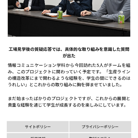
工場見学後の質疑応答では、具体的な取り組みを意識した質問
が出た
情報コミュニケーション学科から今回訪れた5人がチームを組
み、このプロジェクトに関わっていく予定です。「生産ライン
の構造改革にまで関わるような経験を、学生の間にできるのは
うれしい」とこれからの取り組みに胸を弾ませていました。
まだ始まったばかりのプロジェクトですが、これからの展開と
貴重な経験を通じて学生が成長するのを楽しみにしています。
サイトポリシー
プライバシーポリシー