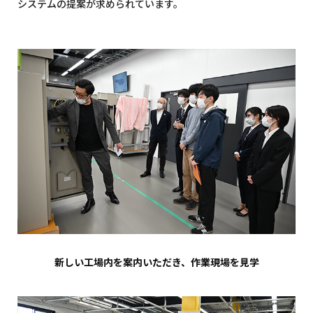
システムの提案が求められています。
新しい工場内を案内いただき、作業現場を見学