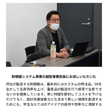
制御盤システム事業の越智事業部長にお話しいただいた
同社が製造する制御盤は、基本的にはカスタムの特注品。DXを
生かして生産効率を上げ、量産品の製造を行う感覚で生産でき
ないかを模索しています。単に時間を節約してコストを下げる
だけでなく、設計改善提案なども含めて新しい価値を創造する
ためにも、学生ならではのアイデアの提供や効率化に貢献する