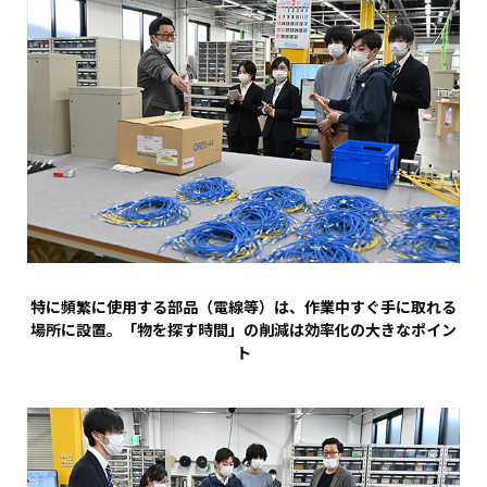
特に頻繁に使用する部品（電線等）は、作業中すぐ手に取れる
場所に設置。「物を探す時間」の削減は効率化の大きなポイン
ト