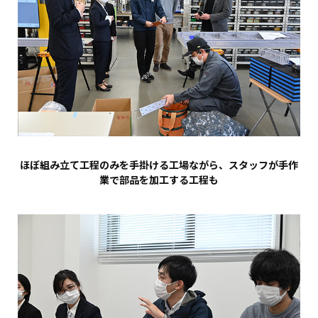
ほぼ組み立て工程のみを手掛ける工場ながら、スタッフが手作
業で部品を加工する工程も