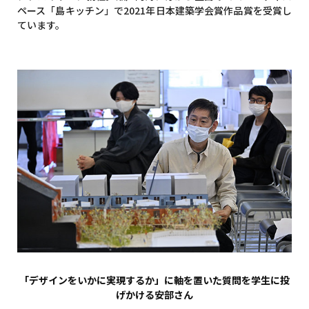
ペース「島キッチン」で2021年日本建築学会賞作品賞を受賞し
ています。
「デザインをいかに実現するか」に軸を置いた質問を学生に投
げかける安部さん