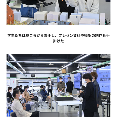
学生たちは夏ごろから着手し、プレゼン資料や模型の制作も手
掛けた