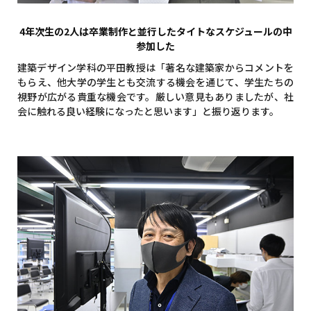
4年次生の2人は卒業制作と並行したタイトなスケジュールの中
参加した
建築デザイン学科の平田教授は「著名な建築家からコメントを
もらえ、他大学の学生とも交流する機会を通じて、学生たちの
視野が広がる貴重な機会です。厳しい意見もありましたが、社
会に触れる良い経験になったと思います」と振り返ります。