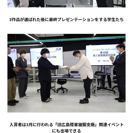
3作品が選ばれた後に最終プレゼンテーションをする学生たち
入賞者は3月に行われる「旧広島陸軍被服支廠」関連イベント
にも出場できる