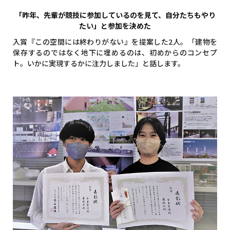
「昨年、先輩が競技に参加しているのを見て、自分たちもやり
たい」と参加を決めた
入賞『この空間には終わりがない』を提案した2人。「建物を
保存するのではなく地下に埋めるのは、初めからのコンセプ
ト。いかに実現するかに注力しました」と話します。