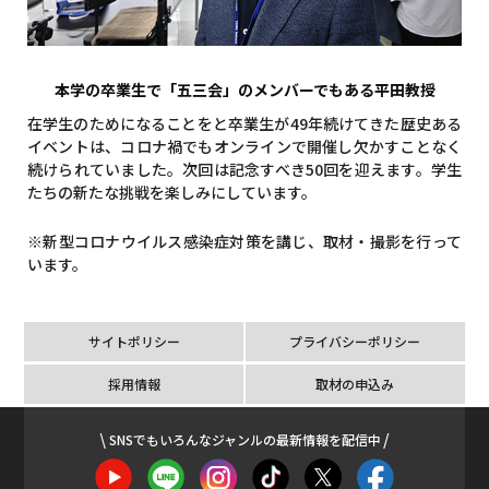
本学の卒業生で「五三会」のメンバーでもある平田教授
在学生のためになることをと卒業生が49年続けてきた歴史ある
イベントは、コロナ禍でもオンラインで開催し欠かすことなく
続けられていました。次回は記念すべき50回を迎えます。学生
たちの新たな挑戦を楽しみにしています。
※新型コロナウイルス感染症対策を講じ、取材・撮影を行って
います。
サイトポリシー
プライバシーポリシー
採用情報
取材の申込み
SNSでもいろんなジャンルの最新情報を配信中