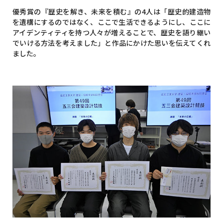
優秀賞の『歴史を解き、未来を積む』の4人は「歴史的建造物
を遺構にするのではなく、ここで生活できるようにし、ここに
アイデンティティを持つ人々が増えることで、歴史を語り継い
でいける方法を考えました」と作品にかけた思いを伝えてくれ
ました。