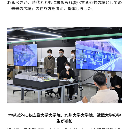
れるべきか、時代とともに求められ変化する公共の場としての
「未来の広場」の在り方を考え、提案しました。
本学以外にも広島大学大学院、九州大学大学院、近畿大学の学
生が参加