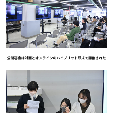
公開審査は対面とオンラインのハイブリット形式で開催された