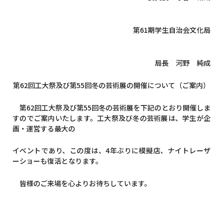
第61期学生自治会文化局
局長 河野 純成
第62回工大祭及び第55回冬の芸術展の開催について（ご案内）
第62回工大祭及び第55回冬の芸術展を下記のとおり開催しま
すのでご案内いたします。工大祭及び冬の芸術展は、学生が企
画・運営する最大の
イベントであり、この度は、4年ぶりに模擬店、ナイトレーザ
ーショーも復活となります。
皆様のご来場を心よりお待ちしています。