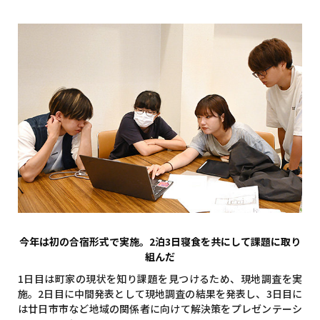
今年は初の合宿形式で実施。2泊3日寝食を共にして課題に取り
組んだ
1日目は町家の現状を知り課題を見つけるため、現地調査を実
施。2日目に中間発表として現地調査の結果を発表し、3日目に
は廿日市市など地域の関係者に向けて解決策をプレゼンテーシ