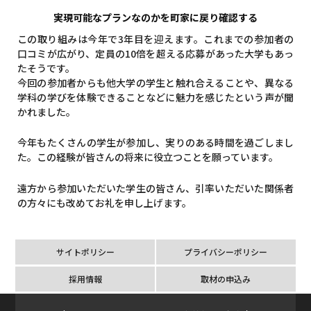
実現可能なプランなのかを町家に戻り確認する
この取り組みは今年で3年目を迎えます。これまでの参加者の
口コミが広がり、定員の10倍を超える応募があった大学もあっ
たそうです。
今回の参加者からも他大学の学生と触れ合えることや、異なる
学科の学びを体験できることなどに魅力を感じたという声が聞
かれました。
今年もたくさんの学生が参加し、実りのある時間を過ごしまし
た。この経験が皆さんの将来に役立つことを願っています。
遠方から参加いただいた学生の皆さん、引率いただいた関係者
の方々にも改めてお礼を申し上げます。
サイトポリシー
プライバシーポリシー
採用情報
取材の申込み