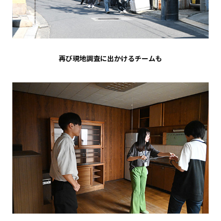
再び現地調査に出かけるチームも