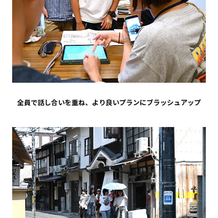
全員で話し合いを重ね、より良いプランにブラッシュアップ