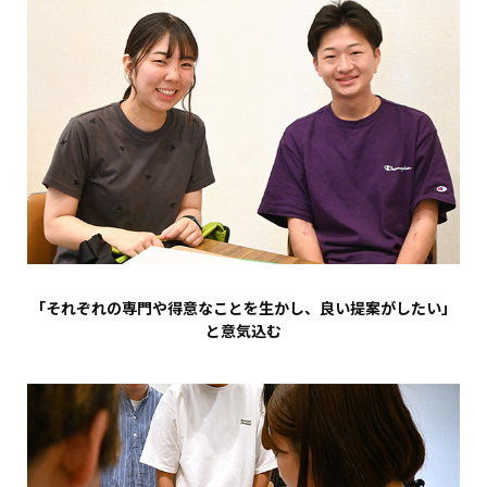
「それぞれの専門や得意なことを生かし、良い提案がしたい」
と意気込む