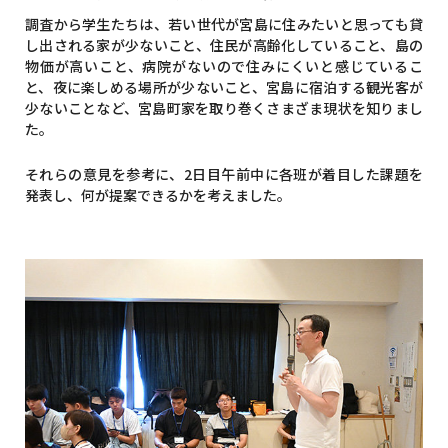
調査から学生たちは、若い世代が宮島に住みたいと思っても貸
し出される家が少ないこと、住民が高齢化していること、島の
物価が高いこと、病院がないので住みにくいと感じているこ
と、夜に楽しめる場所が少ないこと、宮島に宿泊する観光客が
少ないことなど、宮島町家を取り巻くさまざま現状を知りまし
た。
それらの意見を参考に、2日目午前中に各班が着目した課題を
発表し、何が提案できるかを考えました。