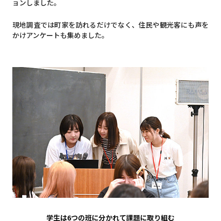
ョンしました。
現地調査では町家を訪れるだけでなく、住民や観光客にも声を
かけアンケートも集めました。
学生は6つの班に分かれて課題に取り組む