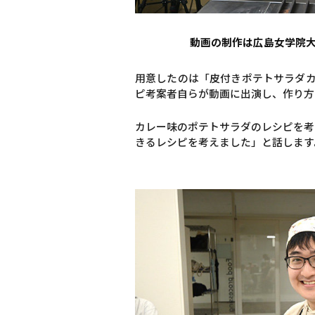
動画の制作は広島女学院
用意したのは「皮付きポテトサラダカ
ピ考案者自らが動画に出演し、作り方
カレー味のポテトサラダのレシピを考
きるレシピを考えました」と話します