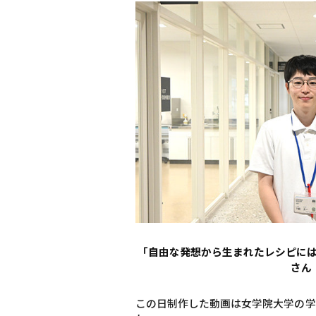
「自由な発想から生まれたレシピに
さん
この日制作した動画は女学院大学の学