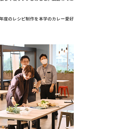
今年度のレシピ制作を本学のカレー愛好