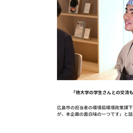
「他大学の学生さんとの交流
広島市の担当者の環境局環境政策課下
が、本企画の面白味の一つです」と話