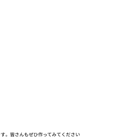
です。皆さんもぜひ作ってみてください