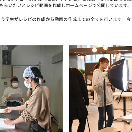
もらいたいとレシピ動画を作成しホームページで公開しています。
う学生がレシピの作成から動画の作成までの全てを行います。 