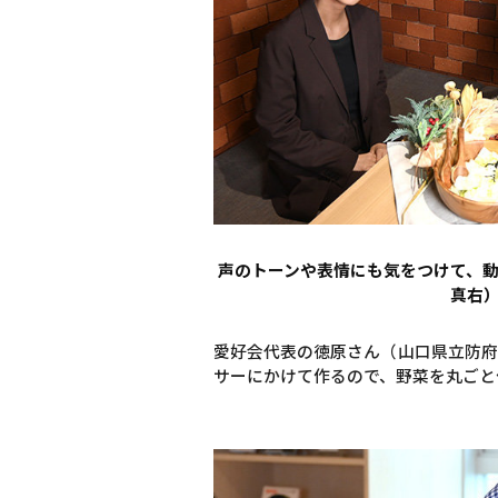
声のトーンや表情にも気をつけて、
真右
愛好会代表の徳原さん（山口県立防府
サーにかけて作るので、野菜を丸ごと