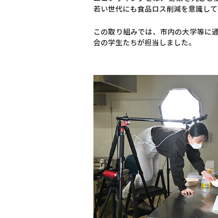
若い世代にも食品ロス削減を意識して
この取り組みでは、市内の大学等に通
会の学生たちが担当しました。