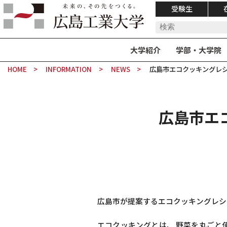
受験生
大学紹介
学部・大学院
HOME
INFORMATION
NEWS
広島市エコクッキングレ
広島市エ
広島市が提案するエコクッキングレシ
エコクッキングとは、 野菜を丸ごと