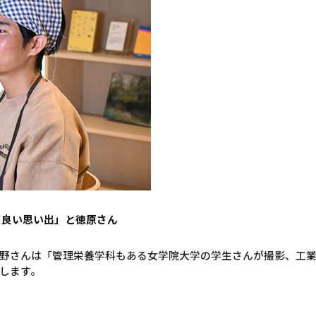
も良い思い出」と徳原さん
野さんは「管理栄養学科もある女学院大学の学生さんが撮影、工
します。