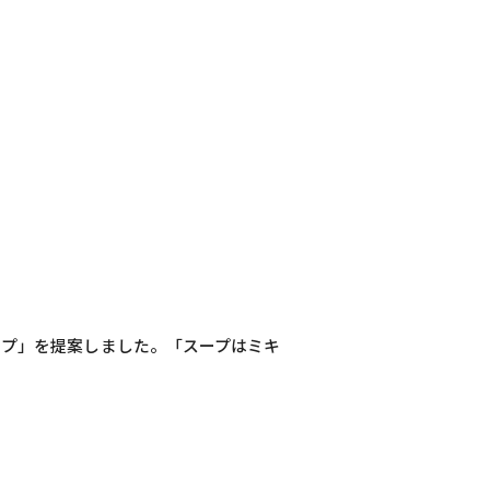
ープ」を提案しました。「スープはミキ