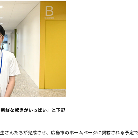
は新鮮な驚きがいっぱい」と下野
生さんたちが完成させ、広島市のホームページに掲載される予定