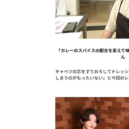
「カレーのスパイスの配合を変えて
ん
キャベツの芯をすりおろしてドレッシ
しまうのがもったいない」と今回のレ