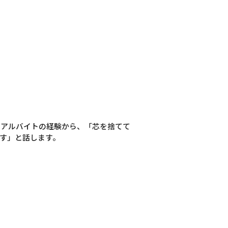
のアルバイトの経験から、「芯を捨てて
す」と話します。